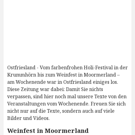
Ostfriesland - Vom farbenfrohen Holi-Festival in der
Krummhörn bis zum Weinfest in Moormerland –
am Wochenende war in Ostfriesland einiges los.
Diese Zeitung war dabei: Damit Sie nichts
verpassen, sind hier noch mal unsere Texte von den
Veranstaltungen vom Wochenende. Freuen Sie sich
nicht nur auf die Texte, sondern auch auf viele
Bilder und Videos.
Weinfest in Moormerland