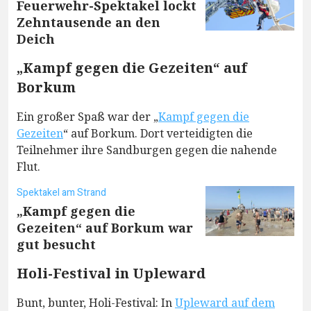
Feuerwehr-Spektakel lockt
Zehntausende an den
Deich
„Kampf gegen die Gezeiten“ auf
Borkum
Ein großer Spaß war der „
Kampf gegen die
Gezeiten
“ auf Borkum. Dort verteidigten die
Teilnehmer ihre Sandburgen gegen die nahende
Flut.
Spektakel am Strand
„Kampf gegen die
Gezeiten“ auf Borkum war
gut besucht
Holi-Festival in Upleward
Bunt, bunter, Holi-Festival: In
Upleward auf dem