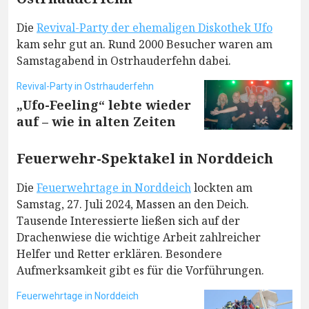
Die
Revival-Party der ehemaligen Diskothek Ufo
kam sehr gut an. Rund 2000 Besucher waren am
Samstagabend in Ostrhauderfehn dabei.
Revival-Party in Ostrhauderfehn
„Ufo-Feeling“ lebte wieder
auf – wie in alten Zeiten
Feuerwehr-Spektakel in Norddeich
Die
Feuerwehrtage in Norddeich
lockten am
Samstag, 27. Juli 2024, Massen an den Deich.
Tausende Interessierte ließen sich auf der
Drachenwiese die wichtige Arbeit zahlreicher
Helfer und Retter erklären. Besondere
Aufmerksamkeit gibt es für die Vorführungen.
Feuerwehrtage in Norddeich