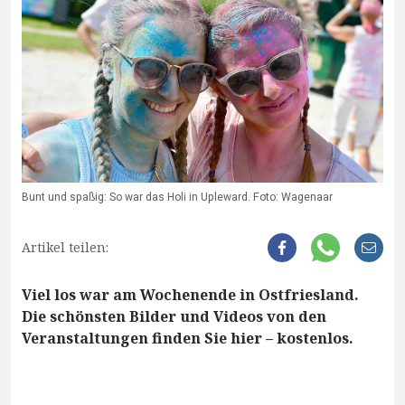
Bunt und spaßig: So war das Holi in Upleward. Foto: Wagenaar
Artikel teilen:
Viel los war am Wochenende in Ostfriesland.
Die schönsten Bilder und Videos von den
Veranstaltungen finden Sie hier – kostenlos.