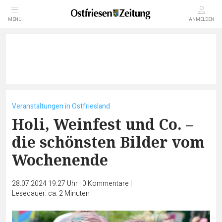
MENÜ
ANMELDEN
Veranstaltungen in Ostfriesland
Holi, Weinfest und Co. –
die schönsten Bilder vom
Wochenende
28.07.2024 19:27 Uhr
|
0
Kommentare
|
Lesedauer: ca. 2 Minuten