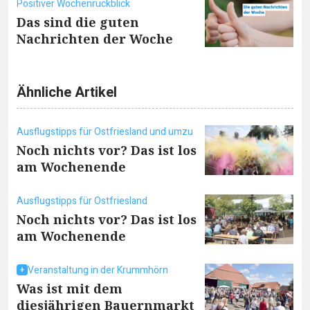
Positiver Wochenrückblick
Das sind die guten
Nachrichten der Woche
Ähnliche Artikel
Ausflugstipps für Ostfriesland und umzu
Noch nichts vor? Das ist los
am Wochenende
Ausflugstipps für Ostfriesland
Noch nichts vor? Das ist los
am Wochenende
Veranstaltung in der Krummhörn
Was ist mit dem
diesjährigen Bauernmarkt