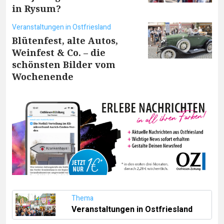
in Rysum?
Veranstaltungen in Ostfriesland
Blütenfest, alte Autos,
Weinfest & Co. – die
schönsten Bilder vom
Wochenende
Thema
Veranstaltungen in Ostfriesland