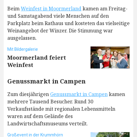
Beim
Weinfest in Moormerland
kamen am Freitag-
und Samstagabend viele Menschen auf den
Parkplatz beim Rathaus und kosteten das vielseitige
Weinangebot der Winzer. Die Stimmung war
ausgelassen.
Mit Bildergalerie
Moormerland feiert
Weinfest
Genussmarkt in Campen
Zum diesjährigen
Genussmarkt in Campen
kamen
mehrere Tausend Besucher. Rund 30
Verkaufsstände mit regionalen Lebensmitteln
waren auf dem Gelände des
Landwirtschaftsmuseums verteilt.
Großevent in der Krummhörn