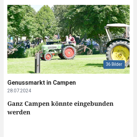
36 Bilder
Genussmarkt in Campen
28.07.2024
Ganz Campen könnte eingebunden
werden