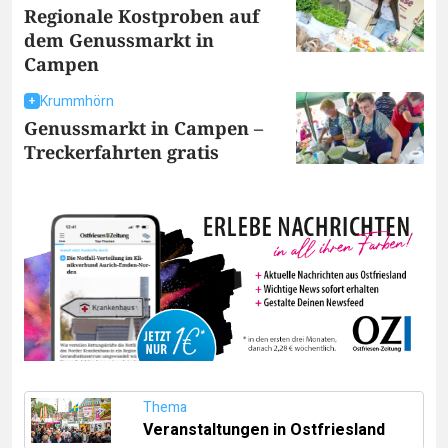
Regionale Kostproben auf
dem Genussmarkt in
Campen
Krummhörn
Genussmarkt in Campen –
Treckerfahrten gratis
Thema
Veranstaltungen in Ostfriesland