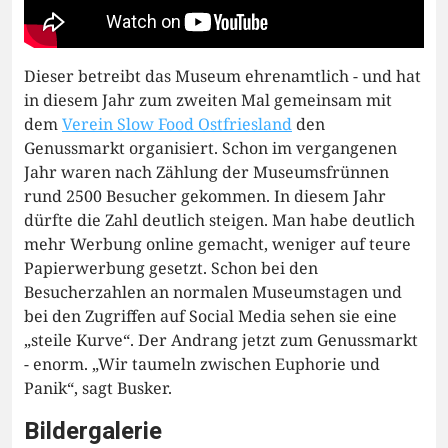
Dieser betreibt das Museum ehrenamtlich - und hat
in diesem Jahr zum zweiten Mal gemeinsam mit
dem
Verein Slow Food Ostfriesland
den
Genussmarkt organisiert. Schon im vergangenen
Jahr waren nach Zählung der Museumsfrünnen
rund 2500 Besucher gekommen. In diesem Jahr
dürfte die Zahl deutlich steigen. Man habe deutlich
mehr Werbung online gemacht, weniger auf teure
Papierwerbung gesetzt. Schon bei den
Besucherzahlen an normalen Museumstagen und
bei den Zugriffen auf Social Media sehen sie eine
„steile Kurve“. Der Andrang jetzt zum Genussmarkt
- enorm. „Wir taumeln zwischen Euphorie und
Panik“, sagt Busker.
Bildergalerie