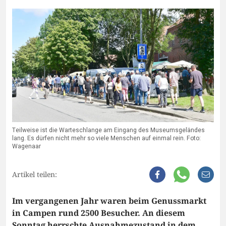
Teilweise ist die Warteschlange am Eingang des Museumsgeländes
lang. Es dürfen nicht mehr so viele Menschen auf einmal rein. Foto:
Wagenaar
Artikel teilen:
Im vergangenen Jahr waren beim Genussmarkt
in Campen rund 2500 Besucher. An diesem
Sonntag herrschte Ausnahmezustand in dem