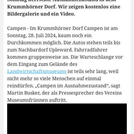
Krummhörner Dorf. Wir zeigen kostenlos eine
Bildergalerie und ein Video.
Campen - Im Krummhörner Dorf Campen ist am
Sonntag, 28. Juli 2024, kaum noch ein
Durchkommen möglich. Die Autos stehen teils bis
zum Nachbardorf Upleward. Fahrradfahrer
kommen gruppenweise an. Die Warteschlange vor
dem Eingang zum Gelände des
Landwirtschaftsmuseums
ist teils sehr lang, weil
nicht mehr so viele Menschen auf einmal
reindürfen. „Campen im Ausnahmezustand“, sagt
Martin Busker, der als Pressesprecher des Vereins
Museumsfrünnen auftritt.