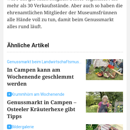
mehr als 30 Verkaufsstände. Aber auch so haben die
ehrenamtlichen Mitglieder der Museumsfrünnen
alle Hände voll zu tun, damit beim Genussmarkt
alles rund läuft.
Ähnliche Artikel
Genussmarkt beim Landwirtschaftsmuseum
In Campen kann am
Wochenende geschlemmt
werden
Krummhörn am Wochenende
Genussmarkt in Campen –
Osteeler Kräuterhexe gibt
Tipps
Bildergalerie