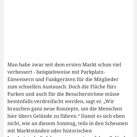
Man habe zwar seit dem ersten Markt schon viel
verbessert - beispielsweise mit Parkplatz-
Einweisern und Funkgeräten für die Mitglieder
zum schnellen Austausch. Doch die Fläche fürs
Parken und auch für die Besucherströme müsse
bestenfalls verdreifacht werden, sagt er. „Wir
brauchen ganz neue Konzepte, um die Menschen
hier übers Gelände zu führen.“ Damit es sich eben
nicht, wie an diesem Sonntag, teils in den Scheunen
mit Marktständen oder historischen