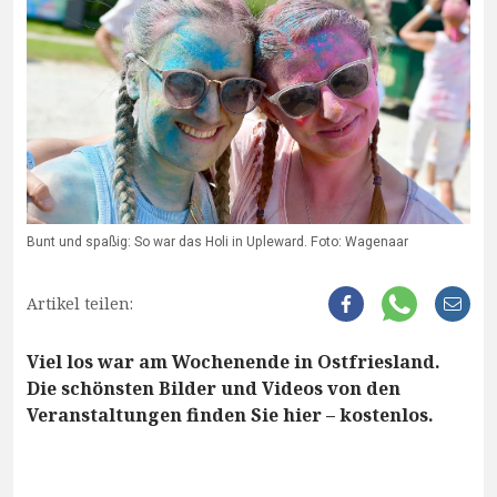
Bunt und spaßig: So war das Holi in Upleward. Foto: Wagenaar
Artikel teilen:
Viel los war am Wochenende in Ostfriesland.
Die schönsten Bilder und Videos von den
Veranstaltungen finden Sie hier – kostenlos.