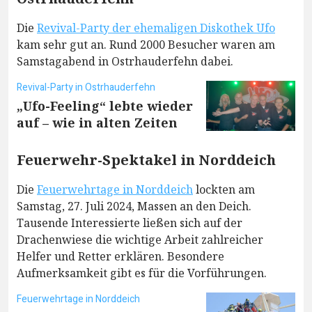
Die
Revival-Party der ehemaligen Diskothek Ufo
kam sehr gut an. Rund 2000 Besucher waren am
Samstagabend in Ostrhauderfehn dabei.
Revival-Party in Ostrhauderfehn
„Ufo-Feeling“ lebte wieder
auf – wie in alten Zeiten
Feuerwehr-Spektakel in Norddeich
Die
Feuerwehrtage in Norddeich
lockten am
Samstag, 27. Juli 2024, Massen an den Deich.
Tausende Interessierte ließen sich auf der
Drachenwiese die wichtige Arbeit zahlreicher
Helfer und Retter erklären. Besondere
Aufmerksamkeit gibt es für die Vorführungen.
Feuerwehrtage in Norddeich