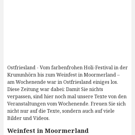
Ostfriesland - Vom farbenfrohen Holi-Festival in der
Krummhörn bis zum Weinfest in Moormerland –
am Wochenende war in Ostfriesland einiges los.
Diese Zeitung war dabei: Damit Sie nichts
verpassen, sind hier noch mal unsere Texte von den
Veranstaltungen vom Wochenende. Freuen Sie sich
nicht nur auf die Texte, sondern auch auf viele
Bilder und Videos.
Weinfest in Moormerland