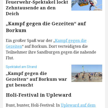
Feuerwehr-Spektakel lockt
Zehntausende an den
Deich
„Kampf gegen die Gezeiten“ auf
Borkum
Ein großer Spaß war der „
Kampf gegen die
Gezeiten
“ auf Borkum. Dort verteidigten die
Teilnehmer ihre Sandburgen gegen die nahende
Flut.
Spektakel am Strand
„Kampf gegen die
Gezeiten“ auf Borkum war
gut besucht
Holi-Festival in Upleward
Bunt, bunter, Holi-Festival: In
Upleward auf dem