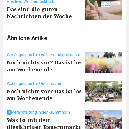
Positiver Wochenrückblick
Das sind die guten
Nachrichten der Woche
Ähnliche Artikel
Ausflugstipps für Ostfriesland und umzu
Noch nichts vor? Das ist los
am Wochenende
Ausflugstipps für Ostfriesland
Noch nichts vor? Das ist los
am Wochenende
Veranstaltung in der Krummhörn
Was ist mit dem
diesjährigen Bauernmarkt