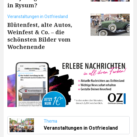
in Rysum?
Veranstaltungen in Ostfriesland
Blütenfest, alte Autos,
Weinfest & Co. – die
schönsten Bilder vom
Wochenende
Thema
Veranstaltungen in Ostfriesland