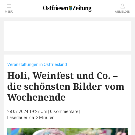
MENÜ
ANMELDEN
Veranstaltungen in Ostfriesland
Holi, Weinfest und Co. –
die schönsten Bilder vom
Wochenende
28.07.2024 19:27 Uhr
|
0
Kommentare
|
Lesedauer: ca. 2 Minuten