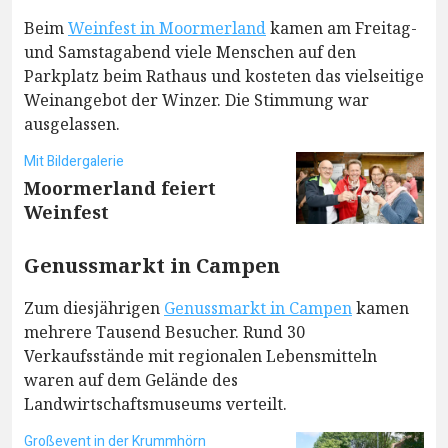
Beim
Weinfest in Moormerland
kamen am Freitag-
und Samstagabend viele Menschen auf den
Parkplatz beim Rathaus und kosteten das vielseitige
Weinangebot der Winzer. Die Stimmung war
ausgelassen.
Mit Bildergalerie
Moormerland feiert
Weinfest
Genussmarkt in Campen
Zum diesjährigen
Genussmarkt in Campen
kamen
mehrere Tausend Besucher. Rund 30
Verkaufsstände mit regionalen Lebensmitteln
waren auf dem Gelände des
Landwirtschaftsmuseums verteilt.
Großevent in der Krummhörn