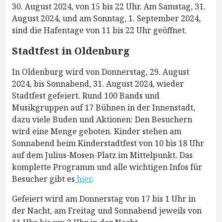
30. August 2024, von 15 bis 22 Uhr. Am Samstag, 31.
August 2024, und am Sonntag, 1. September 2024,
sind die Hafentage von 11 bis 22 Uhr geöffnet.
Stadtfest in Oldenburg
In Oldenburg wird von Donnerstag, 29. August
2024, bis Sonnabend, 31. August 2024, wieder
Stadtfest gefeiert. Rund 100 Bands und
Musikgruppen auf 17 Bühnen in der Innenstadt,
dazu viele Buden und Aktionen: Den Besuchern
wird eine Menge geboten. Kinder stehen am
Sonnabend beim Kinderstadtfest von 10 bis 18 Uhr
auf dem Julius-Mosen-Platz im Mittelpunkt. Das
komplette Programm und alle wichtigen Infos für
Besucher gibt es
hier
.
Gefeiert wird am Donnerstag von 17 bis 1 Uhr in
der Nacht, am Freitag und Sonnabend jeweils von