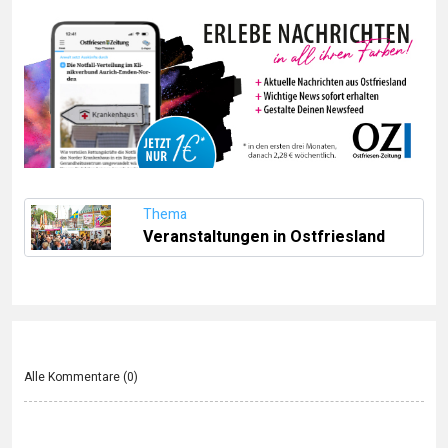
Thema
Veranstaltungen in Ostfriesland
Alle Kommentare (
0
)