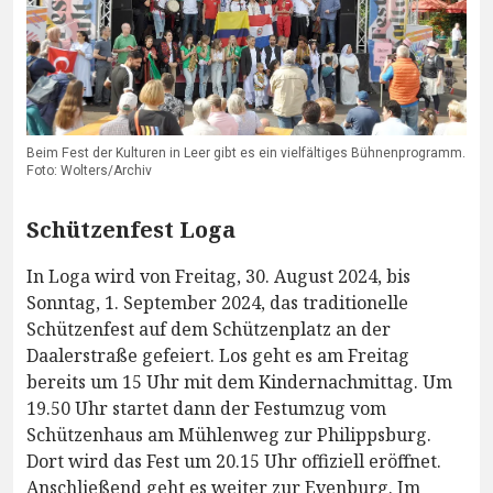
Beim Fest der Kulturen in Leer gibt es ein vielfältiges Bühnenprogramm.
Foto: Wolters/Archiv
Schützenfest Loga
In Loga wird von Freitag, 30. August 2024, bis
Sonntag, 1. September 2024, das traditionelle
Schützenfest auf dem Schützenplatz an der
Daalerstraße gefeiert. Los geht es am Freitag
bereits um 15 Uhr mit dem Kindernachmittag. Um
19.50 Uhr startet dann der Festumzug vom
Schützenhaus am Mühlenweg zur Philippsburg.
Dort wird das Fest um 20.15 Uhr offiziell eröffnet.
Anschließend geht es weiter zur Evenburg. Im