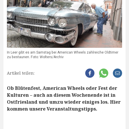
In Leer gibt es am Samstag bei American Wheels zahlreiche Oldtimer
zu bestaunen. Foto: Wolters/Archiv
Artikel teilen:
Ob Blütenfest, American Wheels oder Fest der
Kulturen – auch an diesem Wochenende ist in
Ostfriesland und umzu wieder einiges los. Hier
kommen unsere Veranstaltungstipps.