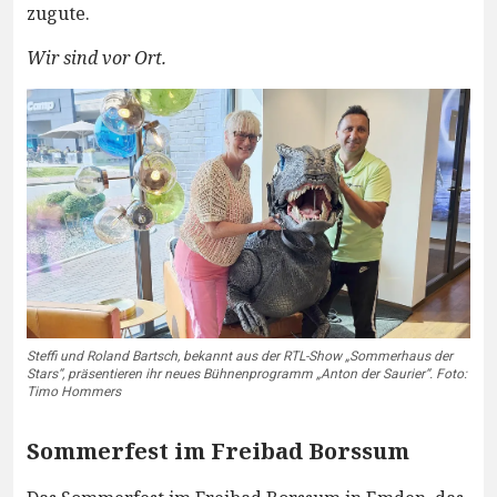
zugute.
Wir sind vor Ort.
Steffi und Roland Bartsch, bekannt aus der RTL-Show „Sommerhaus der
Stars“, präsentieren ihr neues Bühnenprogramm „Anton der Saurier“. Foto:
Timo Hommers
Sommerfest im Freibad Borssum