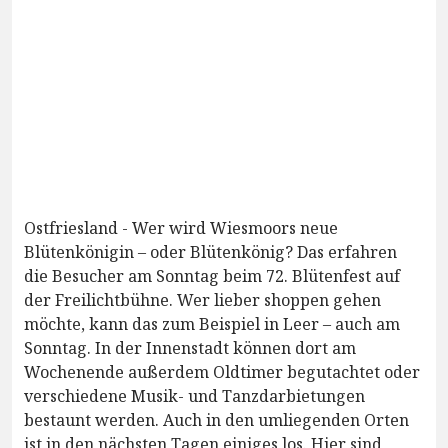
Ostfriesland - Wer wird Wiesmoors neue
Blütenkönigin – oder Blütenkönig? Das erfahren
die Besucher am Sonntag beim 72. Blütenfest auf
der Freilichtbühne. Wer lieber shoppen gehen
möchte, kann das zum Beispiel in Leer – auch am
Sonntag. In der Innenstadt können dort am
Wochenende außerdem Oldtimer begutachtet oder
verschiedene Musik- und Tanzdarbietungen
bestaunt werden. Auch in den umliegenden Orten
ist in den nächsten Tagen einiges los. Hier sind