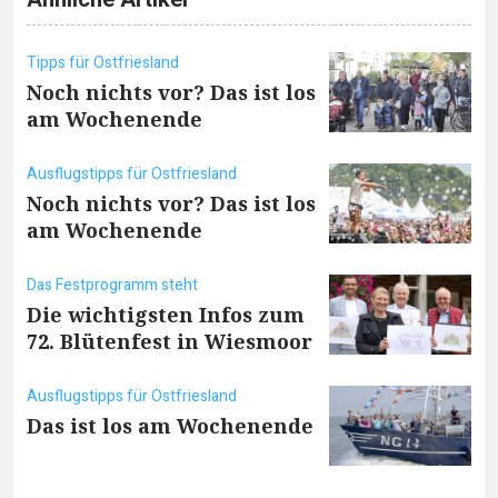
Tipps für Ostfriesland
Noch nichts vor? Das ist los
am Wochenende
Ausflugstipps für Ostfriesland
Noch nichts vor? Das ist los
am Wochenende
Das Festprogramm steht
Die wichtigsten Infos zum
72. Blütenfest in Wiesmoor
Ausflugstipps für Ostfriesland
Das ist los am Wochenende