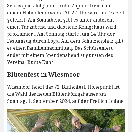
Schlosspark folgt der Große Zapfenstreich mit
einem Höhenfeuerwerk. Ab 22 Uhr wird im Festzelt
gefeiert. Am Sonnabend gibt es unter anderem
einen Tanzabend und das neue Königshaus wird
proklamiert. Am Sonntag startet um 14 Uhr der
Festumzug durch Loga. Auf dem Schützenplatz gibt
es einen Familiennachmittag. Das Schützenfest
endet mit einem Spendenabend zugunsten des
Vereins „Bunte Kuh“.
Blütenfest in Wiesmoor
Wiesmoor feiert das 72. Blütenfest. Höhepunkt ist
die Wahl des neuen Blütenkönigshauses am
Sonntag, 1. September 2024, auf der Freilichtbühne.