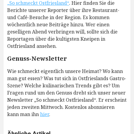
„So schmeckt Ostfriesland“
. Hier finden Sie die
Berichte unserer Reporter über ihre Restaurant-
und Café-Besuche in der Region. Es kommen
wöchentlich neue Beiträge hinzu. Wer einen
geselligen Abend verbringen will, sollte sich die
Reportagen über die kultigsten Kneipen in
Ostfriesland ansehen.
Genuss-Newsletter
Wie schmeckt eigentlich unsere Heimat? Wo kann
man gut essen? Was tut sich in Ostfrieslands Gastro-
Szene? Welche kulinarischen Trends gibt es? Um
Fragen rund um den Genuss dreht sich unser neuer
Newsletter „So schmeckt Ostfriesland“. Er erscheint
jeden zweiten Mittwoch. Kostenlos abonnieren
kann man ihn
hier
.
Ähnliche Artikel