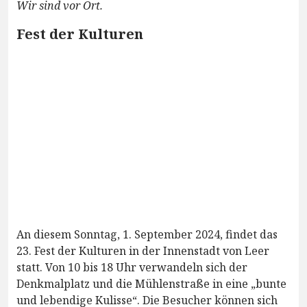
Wir sind vor Ort.
Fest der Kulturen
An diesem Sonntag, 1. September 2024, findet das
23. Fest der Kulturen in der Innenstadt von Leer
statt. Von 10 bis 18 Uhr verwandeln sich der
Denkmalplatz und die Mühlenstraße in eine „bunte
und lebendige Kulisse“. Die Besucher können sich