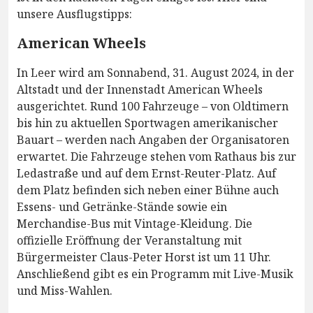
unsere Ausflugstipps:
American Wheels
In Leer wird am Sonnabend, 31. August 2024, in der
Altstadt und der Innenstadt American Wheels
ausgerichtet. Rund 100 Fahrzeuge – von Oldtimern
bis hin zu aktuellen Sportwagen amerikanischer
Bauart – werden nach Angaben der Organisatoren
erwartet. Die Fahrzeuge stehen vom Rathaus bis zur
Ledastraße und auf dem Ernst-Reuter-Platz. Auf
dem Platz befinden sich neben einer Bühne auch
Essens- und Getränke-Stände sowie ein
Merchandise-Bus mit Vintage-Kleidung. Die
offizielle Eröffnung der Veranstaltung mit
Bürgermeister Claus-Peter Horst ist um 11 Uhr.
Anschließend gibt es ein Programm mit Live-Musik
und Miss-Wahlen.