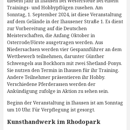
diesem Jahr in Ihausen bei Westerstede bei einem
Trainings- und Hobbypflügen zusehen. Am
Sonntag, 1. September 2024, ist diese Veranstaltung
auf dem Gelände in der Ihausener Straße 1. Es dient
zur Vorbereitung auf die Deutschen
Meisterschaften, die Anfang Oktober in
Osterrode/Förste ausgetragen werden. Aus
Niedersachsen werden vier Gespannführer an dem
Wettbewerb teilnehmen, darunter Günther
Schwengels aus Bockhorn mit zwei Shetland-Ponys.
Sie nutzen den Termin in Ihausen für ihr Training.
Andere Teilnehmer präsentieren ihr Hobby.
Verschiedene Pferderassen werden der
Ankündigung zufolge in Aktion zu sehen sein.
Beginn der Veranstaltung in Ihausen ist am Sonntag
um 10 Uhr. Für Verpflegung ist gesorgt.
Kunsthandwerk im Rhodopark