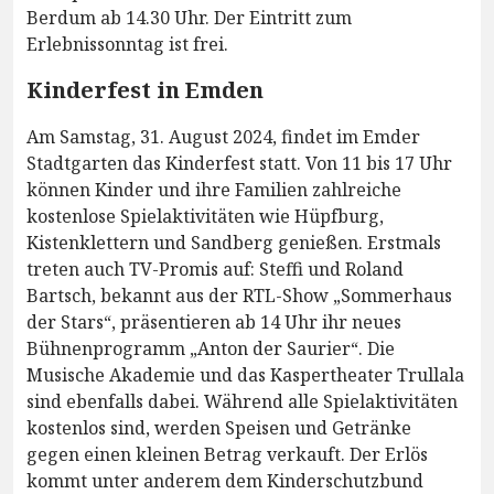
Berdum ab 14.30 Uhr. Der Eintritt zum
Erlebnissonntag ist frei.
Kinderfest in Emden
Am Samstag, 31. August 2024, findet im Emder
Stadtgarten das Kinderfest statt. Von 11 bis 17 Uhr
können Kinder und ihre Familien zahlreiche
kostenlose Spielaktivitäten wie Hüpfburg,
Kistenklettern und Sandberg genießen. Erstmals
treten auch TV-Promis auf: Steffi und Roland
Bartsch, bekannt aus der RTL-Show „Sommerhaus
der Stars“, präsentieren ab 14 Uhr ihr neues
Bühnenprogramm „Anton der Saurier“. Die
Musische Akademie und das Kaspertheater Trullala
sind ebenfalls dabei. Während alle Spielaktivitäten
kostenlos sind, werden Speisen und Getränke
gegen einen kleinen Betrag verkauft. Der Erlös
kommt unter anderem dem Kinderschutzbund