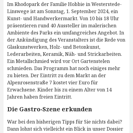
Im Rhodopark der Familie Hobbie in Westerstede-
Linswege ist am Sonntag, 1. September 2024, ein
Kunst- und Handwerkermarkt. Von 10 bis 18 Uhr
präsentieren rund 40 Aussteller im malerischen
Ambiente des Parks ein umfangreiches Angebot. In
der Ankündigung des Veranstalters ist die Rede von
Glaskunstwerken, Holz- und Betonkunst,
Lederarbeiten, Keramik, Näh- und Strickarbeiten.
Ein Metallschmied wird vor Ort Gartenstelen
schmieden. Das Programm hat noch einiges mehr
zu bieten. Der Eintritt zu dem Markt an der
Alpenrosenstraße 7 kostet vier Euro für
Erwachsene. Kinder bis zu einem Alter von 14
Jahren haben freien Eintritt.
Die Gastro-Szene erkunden
War bei den bisherigen Tipps für Sie nichts dabei?
Dann lohnt sich vielleicht ein Blick in unser Dossier