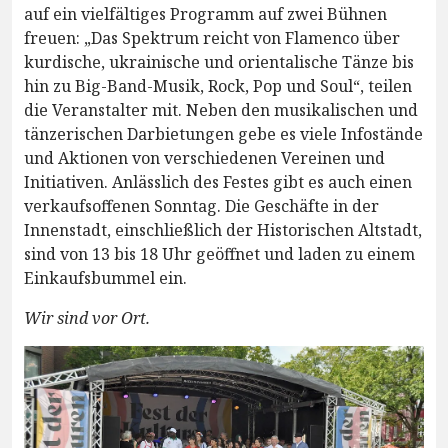
auf ein vielfältiges Programm auf zwei Bühnen
freuen: „Das Spektrum reicht von Flamenco über
kurdische, ukrainische und orientalische Tänze bis
hin zu Big-Band-Musik, Rock, Pop und Soul“, teilen
die Veranstalter mit. Neben den musikalischen und
tänzerischen Darbietungen gebe es viele Infostände
und Aktionen von verschiedenen Vereinen und
Initiativen. Anlässlich des Festes gibt es auch einen
verkaufsoffenen Sonntag. Die Geschäfte in der
Innenstadt, einschließlich der Historischen Altstadt,
sind von 13 bis 18 Uhr geöffnet und laden zu einem
Einkaufsbummel ein.
Wir sind vor Ort.