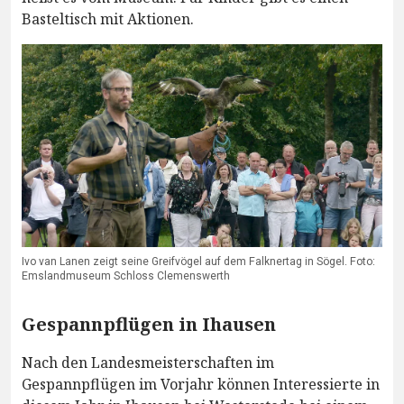
Basteltisch mit Aktionen.
Ivo van Lanen zeigt seine Greifvögel auf dem Falknertag in Sögel. Foto:
Emslandmuseum Schloss Clemenswerth
Gespannpflügen in Ihausen
Nach den Landesmeisterschaften im
Gespannpflügen im Vorjahr können Interessierte in