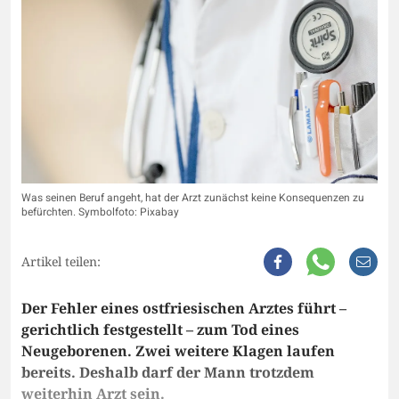
Was seinen Beruf angeht, hat der Arzt zunächst keine Konsequenzen zu
befürchten. Symbolfoto: Pixabay
Artikel teilen:
Der Fehler eines ostfriesischen Arztes führt –
gerichtlich festgestellt – zum Tod eines
Neugeborenen. Zwei weitere Klagen laufen
bereits. Deshalb darf der Mann trotzdem
weiterhin Arzt sein.