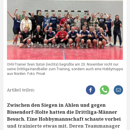
OHV-Trainer Sven Suton (rechts) begrüßte am 20. November nicht nur
seine Drittliga-Handballer zum Training, sondern auch eine Hobbytruppe
aus Norden. Foto: Privat
Artikel teilen:
Zwischen den Siegen in Ahlen und gegen
Bissendorf-Holte hatten die Drittliga-Männer
Besuch. Eine Hobbymannschaft schaute vorbei
und trainierte etwas mit. Deren Teammanager