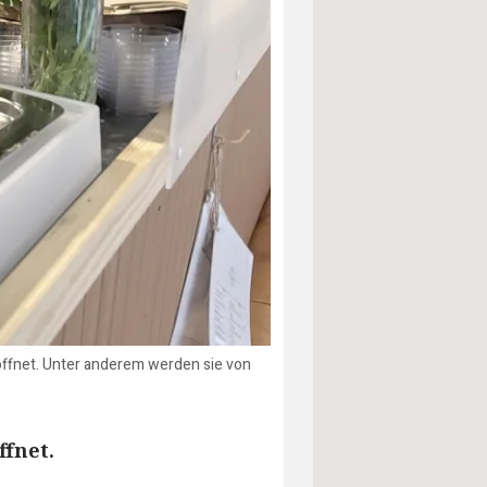
öffnet. Unter anderem werden sie von
ffnet.