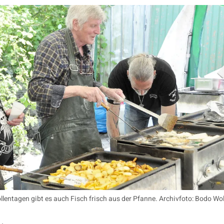
lentagen gibt es auch Fisch frisch aus der Pfanne. Archivfoto: Bodo Wol