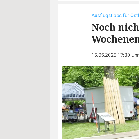
Ausflugstipps für Ost
Noch nich
Wochene
15.05.2025 17:30 Uh