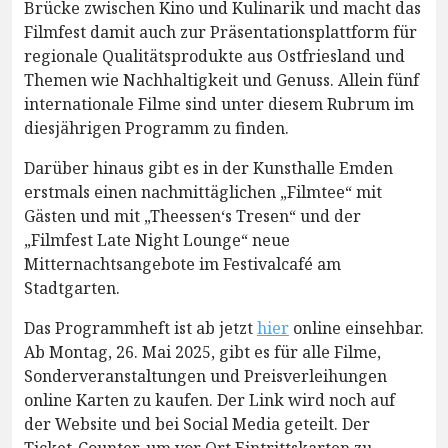
Brücke zwischen Kino und Kulinarik und macht das
Filmfest damit auch zur Präsentationsplattform für
regionale Qualitätsprodukte aus Ostfriesland und
Themen wie Nachhaltigkeit und Genuss. Allein fünf
internationale Filme sind unter diesem Rubrum im
diesjährigen Programm zu finden.
Darüber hinaus gibt es in der Kunsthalle Emden
erstmals einen nachmittäglichen „Filmtee“ mit
Gästen und mit „Theessen‘s Tresen“ und der
„Filmfest Late Night Lounge“ neue
Mitternachtsangebote im Festivalcafé am
Stadtgarten.
Das Programmheft ist ab jetzt
hier
online einsehbar.
Ab Montag, 26. Mai 2025, gibt es für alle Filme,
Sonderveranstaltungen und Preisverleihungen
online Karten zu kaufen. Der Link wird noch auf
der Website und bei Social Media geteilt. Der