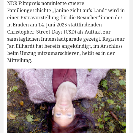
NDR Filmpreis nominierte queere
Familiengeschichte „Janine zieht aufs Land“ wird in
einer Extravorstellung für die Besucher*innen des
in Emden am 14. Juni 2025 stattfindenden
Christopher-Street-Days (CSD) als Auftakt zur
samstäglichen Innenstadtparade gezeigt. Regisseur
Jan Eilhardt hat bereits angekündigt, im Anschluss
beim Umzug mitzumarschieren, heißt es in der
Mitteilung.