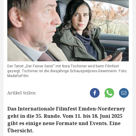
Der Tatort „Der Feiner Geist“ mit Nora Tschirner wird beim Filmfest
gezeigt. Tschirner ist die diesjährige Schauspielpreis-Gewinnerin. Foto:
MadeforFilm
Artikel teilen:
Das Internationale Filmfest Emden-Norderney
geht in die 35. Runde. Vom 11. bis 18. Juni 2025
gibt es einige neue Formate und Events. Eine
Übersicht.