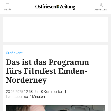
MENÜ
ANMELDEN
Großevent
Das ist das Programm
fürs Filmfest Emden-
Norderney
23.05.2025 12:58 Uhr
|
0
Kommentare
|
Lesedauer: ca. 4 Minuten