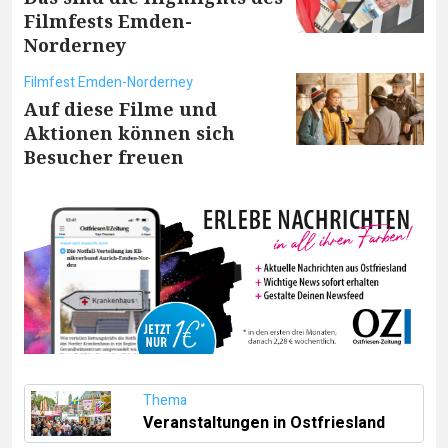
Filmfests Emden-
Norderney
Filmfest Emden-Norderney
Auf diese Filme und
Aktionen können sich
Besucher freuen
Thema
Veranstaltungen in Ostfriesland