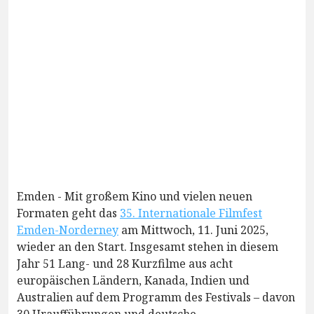
Emden - Mit großem Kino und vielen neuen
Formaten geht das
35. Internationale Filmfest
Emden-Norderney
am Mittwoch, 11. Juni 2025,
wieder an den Start. Insgesamt stehen in diesem
Jahr 51 Lang- und 28 Kurzfilme aus acht
europäischen Ländern, Kanada, Indien und
Australien auf dem Programm des Festivals – davon