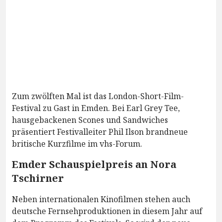
Zum zwölften Mal ist das London-Short-Film-
Festival zu Gast in Emden. Bei Earl Grey Tee,
hausgebackenen Scones und Sandwiches
präsentiert Festivalleiter Phil Ilson brandneue
britische Kurzfilme im vhs-Forum.
Emder Schauspielpreis an Nora
Tschirner
Neben internationalen Kinofilmen stehen auch
deutsche Fernsehproduktionen in diesem Jahr auf