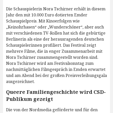
Die Schauspielerin Nora Tschirner erhält in diesem
Jahr den mit 10.000 Euro dotierten Emder
Schauspielpreis. Mit Kinoerfolgen wie
„Keinohrhasen“ oder „Wunderschöner“, aber auch
mit verschiedenen TV-Rollen hat sich die gebürtige
Berlinerin als eine der herausragenden deutschen
Schauspielerinnen profiliert. Das Festival zeigt
mehrere Filme, die in enger Zusammenarbeit mit
Nora Tschirner zusammengestellt worden sind.
Nora Tschirner wird am Festivalsonntag zum
nachmittäglichen Filmgespräch in Emden erwartet
und am Abend bei der großen Preisverleihungsgala
ausgezeichnet.
Queere Familiengeschichte wird CSD-
Publikum gezeigt
Die von der Nordmedia geförderte und für den