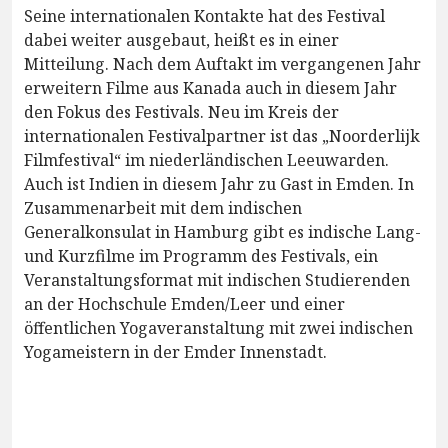
Seine internationalen Kontakte hat des Festival
dabei weiter ausgebaut, heißt es in einer
Mitteilung. Nach dem Auftakt im vergangenen Jahr
erweitern Filme aus Kanada auch in diesem Jahr
den Fokus des Festivals. Neu im Kreis der
internationalen Festivalpartner ist das „Noorderlijk
Filmfestival“ im niederländischen Leeuwarden.
Auch ist Indien in diesem Jahr zu Gast in Emden. In
Zusammenarbeit mit dem indischen
Generalkonsulat in Hamburg gibt es indische Lang-
und Kurzfilme im Programm des Festivals, ein
Veranstaltungsformat mit indischen Studierenden
an der Hochschule Emden/Leer und einer
öffentlichen Yogaveranstaltung mit zwei indischen
Yogameistern in der Emder Innenstadt.