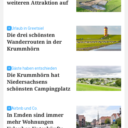
weiteren Attraktion auf
Urlaub in Greetsiel
Die drei schönsten
Wanderrouten in der
Krummhörn
Gäste haben entschieden
Die Krummhörn hat
Niedersachsens
schönsten Campingplatz
Airbnb und Co.
In Emden sind immer
mehr Wohnungen