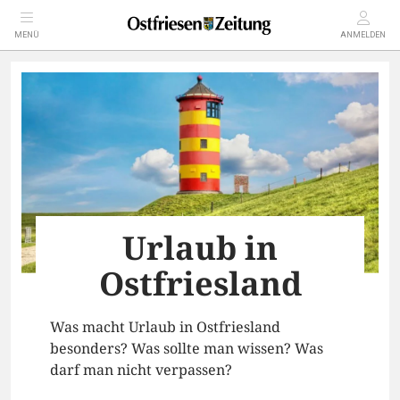
MENÜ
ANMELDEN
Urlaub in
Ostfriesland
Was macht Urlaub in Ostfriesland
besonders? Was sollte man wissen? Was
darf man nicht verpassen?