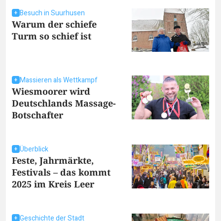
Besuch in Suurhusen
Warum der schiefe
Turm so schief ist
Massieren als Wettkampf
Wiesmoorer wird
Deutschlands Massage-
Botschafter
Überblick
Feste, Jahrmärkte,
Festivals – das kommt
2025 im Kreis Leer
Geschichte der Stadt