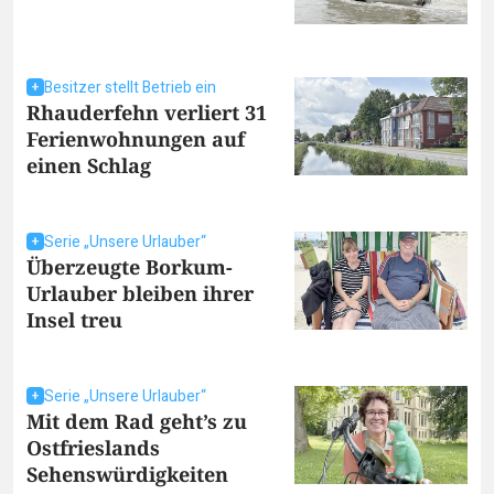
Besitzer stellt Betrieb ein
Rhauderfehn verliert 31
Ferienwohnungen auf
einen Schlag
Serie „Unsere Urlauber“
Überzeugte Borkum-
Urlauber bleiben ihrer
Insel treu
Serie „Unsere Urlauber“
Mit dem Rad geht’s zu
Ostfrieslands
Sehenswürdigkeiten