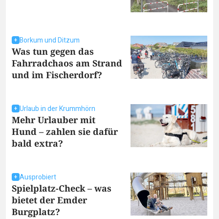
Borkum und Ditzum
Was tun gegen das
Fahrradchaos am Strand
und im Fischerdorf?
Urlaub in der Krummhörn
Mehr Urlauber mit
Hund – zahlen sie dafür
bald extra?
Ausprobiert
Spielplatz-Check – was
bietet der Emder
Burgplatz?