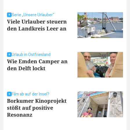
Serie „Unsere Urlauber“
Viele Urlauber steuern
den Landkreis Leer an
Urlaub in Ostfriesland
Wie Emden Camper an
den Delft lockt
Film ab auf der Insel?
Borkumer Kinoprojekt
stößt auf positive
Resonanz