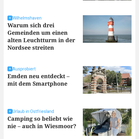
Wilhelmshaven
Warum sich drei
Gemeinden um einen
alten Leuchtturm in der
Nordsee streiten
Ausprobiert
Emden neu entdeckt –
mit dem Smartphone
Urlaub in Ostfriesland
Camping so beliebt wie
nie – auch in Wiesmoor?