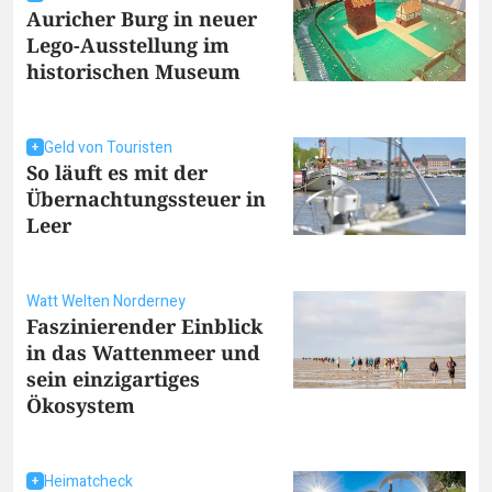
Auricher Burg in neuer
Lego-Ausstellung im
historischen Museum
Geld von Touristen
So läuft es mit der
Übernachtungssteuer in
Leer
Watt Welten Norderney
Faszinierender Einblick
in das Wattenmeer und
sein einzigartiges
Ökosystem
Heimatcheck