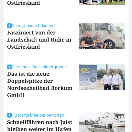
Ostfriesland
Serie „Unsere Urlauber“
Fasziniert von der
Landschaft und Ruhe in
Ostfriesland
Personen, Ziele, Hintergründe
Das ist die neue
Doppelspitze der
Nordseeheilbad Borkum
GmbH
Hunderte Urlauber betroffen
Schnellfähren nach Juist
bleiben weiter im Hafen