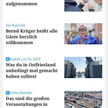
aufgenommen
Der Ausrufer
Bernd Krüger heißt alle
Gäste herzlich
willkommen
Bucket-List für 2024
Was du in Ostfriesland
unbedingt mal gemacht
haben solltest
Voller Kalender
Das sind die großen
Veranstaltungen in