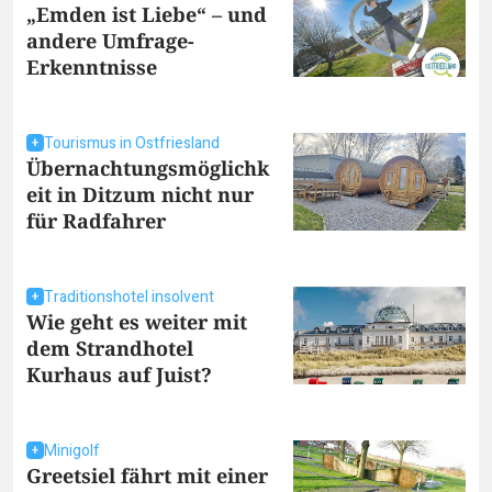
„Emden ist Liebe“ – und
andere Umfrage-
Erkenntnisse
Tourismus in Ostfriesland
Übernachtungsmöglichk
eit in Ditzum nicht nur
für Radfahrer
Traditionshotel insolvent
Wie geht es weiter mit
dem Strandhotel
Kurhaus auf Juist?
Minigolf
Greetsiel fährt mit einer