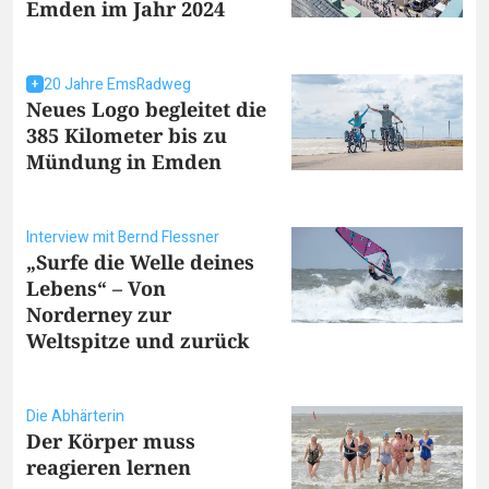
Emden im Jahr 2024
20 Jahre EmsRadweg
Neues Logo begleitet die
385 Kilometer bis zu
Mündung in Emden
Interview mit Bernd Flessner
„Surfe die Welle deines
Lebens“ – Von
Norderney zur
Weltspitze und zurück
Die Abhärterin
Der Körper muss
reagieren lernen