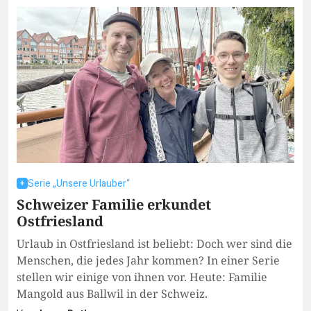
Serie „Unsere Urlauber“
Schweizer Familie erkundet
Ostfriesland
Urlaub in Ostfriesland ist beliebt: Doch wer sind die
Menschen, die jedes Jahr kommen? In einer Serie
stellen wir einige von ihnen vor. Heute: Familie
Mangold aus Ballwil in der Schweiz.