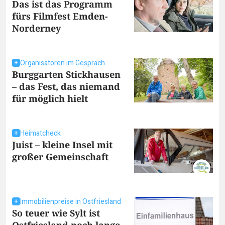
Das ist das Programm
fürs Filmfest Emden-
Norderney
Organisatoren im Gespräch
Burggarten Stickhausen
– das Fest, das niemand
für möglich hielt
Heimatcheck
Juist – kleine Insel mit
großer Gemeinschaft
Immobilienpreise in Ostfriesland
So teuer wie Sylt ist