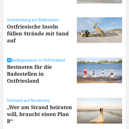
Vorbereitung auf Badesaison
Ostfriesische Inseln
füllen Strände mit Sand
auf
Badegewässer in Ostfriesland
Bestnoten für die
Badestellen in
Ostfriesland
Hochzeit auf Norderney
„Wer am Strand heiraten
will, braucht einen Plan
B“