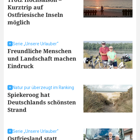
Kurztrip auf
Ostfriesische Inseln
möglich
Serie „Unsere Urlauber“
Freundliche Menschen
und Landschaft machen
Eindruck
Natur pur überzeugt im Ranking
Spiekeroog hat
Deutschlands schönsten
Strand
Serie „Unsere Urlauber“
Ostfriesland statt