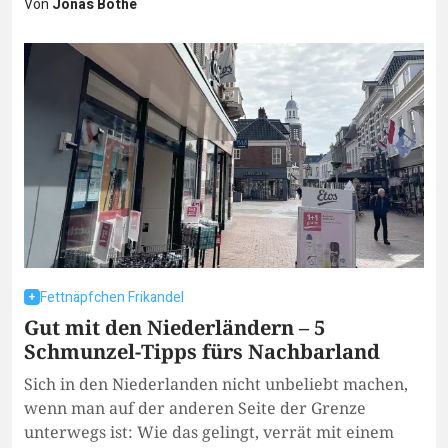
Von
Jonas Bothe
Fettnäpfchen Frikandel
Gut mit den Niederländern – 5
Schmunzel-Tipps fürs Nachbarland
Sich in den Niederlanden nicht unbeliebt machen,
wenn man auf der anderen Seite der Grenze
unterwegs ist: Wie das gelingt, verrät mit einem