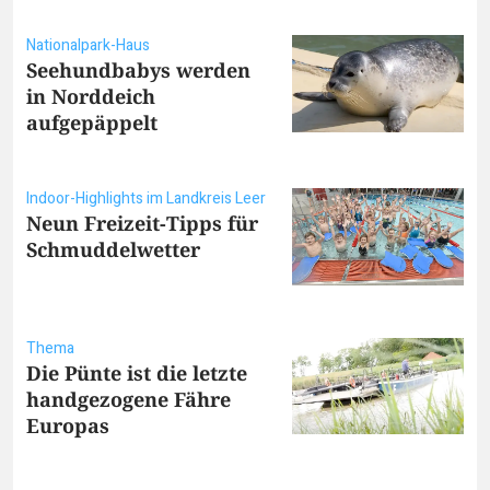
Nationalpark-Haus
Seehundbabys werden
in Norddeich
aufgepäppelt
Indoor-Highlights im Landkreis Leer
Neun Freizeit-Tipps für
Schmuddelwetter
Thema
Die Pünte ist die letzte
handgezogene Fähre
Europas