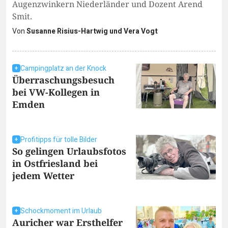
Augenzwinkern Niederländer und Dozent Arend
Smit.
Von
Susanne Risius-Hartwig und Vera Vogt
Campingplatz an der Knock
Überraschungsbesuch
bei VW-Kollegen in
Emden
Profitipps für tolle Bilder
So gelingen Urlaubsfotos
in Ostfriesland bei
jedem Wetter
Schockmoment im Urlaub
Auricher war Ersthelfer