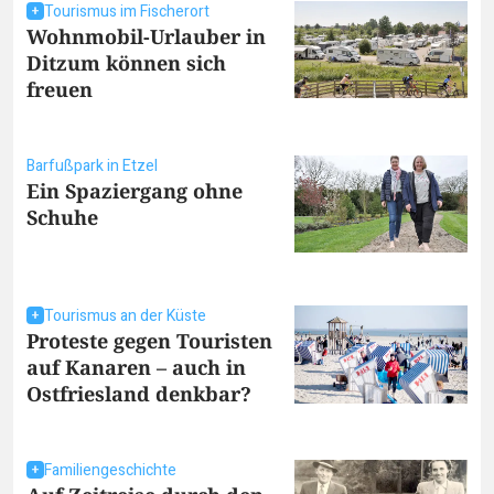
Tourismus im Fischerort
Wohnmobil-Urlauber in
Ditzum können sich
freuen
Barfußpark in Etzel
Ein Spaziergang ohne
Schuhe
Tourismus an der Küste
Proteste gegen Touristen
auf Kanaren – auch in
Ostfriesland denkbar?
Familiengeschichte