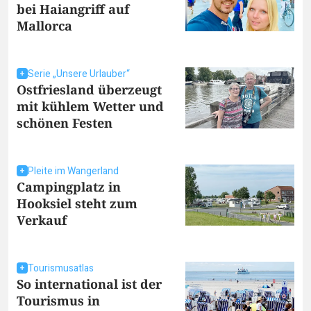
bei Haiangriff auf
Mallorca
Serie „Unsere Urlauber“
Ostfriesland überzeugt
mit kühlem Wetter und
schönen Festen
Pleite im Wangerland
Campingplatz in
Hooksiel steht zum
Verkauf
Tourismusatlas
So international ist der
Tourismus in