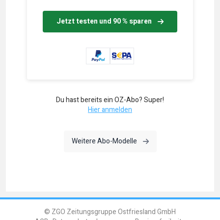
Jetzt testen und 90 % sparen
Du hast bereits ein OZ-Abo? Super!
Hier anmelden
Weitere Abo-Modelle
© ZGO Zeitungsgruppe Ostfriesland GmbH