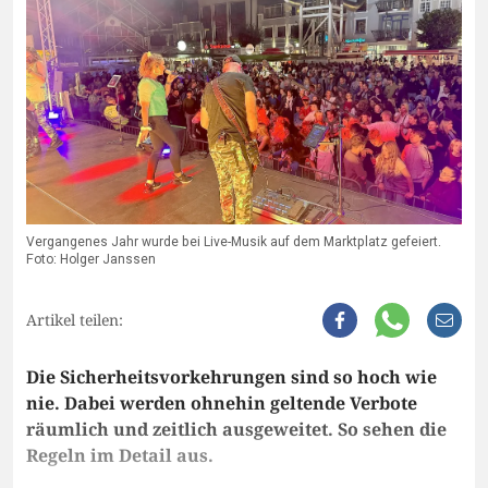
Vergangenes Jahr wurde bei Live-Musik auf dem Marktplatz gefeiert.
Foto: Holger Janssen
Artikel teilen:
Die Sicherheitsvorkehrungen sind so hoch wie
nie. Dabei werden ohnehin geltende Verbote
räumlich und zeitlich ausgeweitet. So sehen die
Regeln im Detail aus.