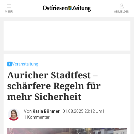
MENÜ
ANMELDEN
Veranstaltung
Auricher Stadtfest –
schärfere Regeln für
mehr Sicherheit
Von
Karin Böhmer
|
01.08.2025 20:12 Uhr
|
1
Kommentar