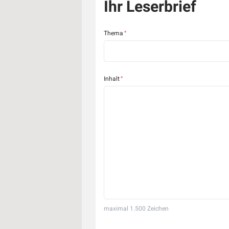
Ihr Leserbrief
Thema
Inhalt
maximal 1.500 Zeichen