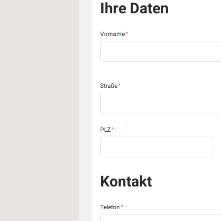
Ihre Daten
Vorname
Straße
PLZ
Kontakt
Telefon