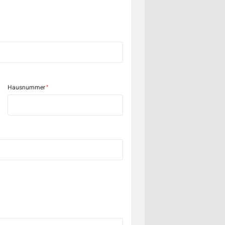
Hausnummer