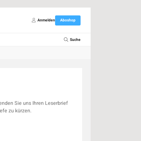
Anmelden
Aboshop
Suche
nden Sie uns Ihren Leserbrief
efe zu kürzen.