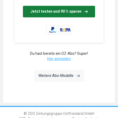
Jetzt testen und 90 % sparen
Du hast bereits ein OZ-Abo? Super!
Hier anmelden
Weitere Abo-Modelle
© ZGO Zeitungsgruppe Ostfriesland GmbH