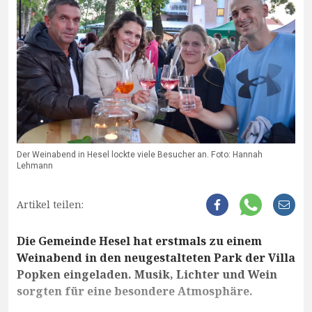
Der Weinabend in Hesel lockte viele Besucher an. Foto: Hannah
Lehmann
Artikel teilen:
Die Gemeinde Hesel hat erstmals zu einem
Weinabend in den neugestalteten Park der Villa
Popken eingeladen. Musik, Lichter und Wein
sorgten für eine besondere Atmosphäre.