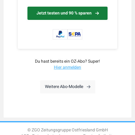
Jetzt testen und 90 % sparen
Du hast bereits ein OZ-Abo? Super!
Hier anmelden
Weitere Abo-Modelle
© ZGO Zeitungsgruppe Ostfriesland GmbH