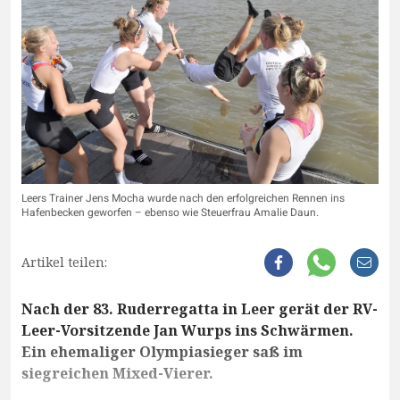
Leers Trainer Jens Mocha wurde nach den erfolgreichen Rennen ins
Hafenbecken geworfen – ebenso wie Steuerfrau Amalie Daun.
Artikel teilen:
Nach der 83. Ruderregatta in Leer gerät der RV-
Leer-Vorsitzende Jan Wurps ins Schwärmen.
Ein ehemaliger Olympiasieger saß im
siegreichen Mixed-Vierer.