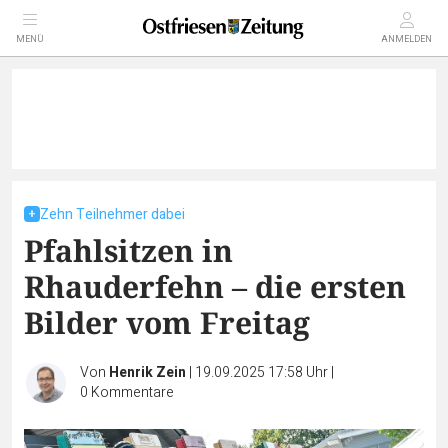
MENÜ
ANMELDEN
Zehn Teilnehmer dabei
Pfahlsitzen in
Rhauderfehn – die ersten
Bilder vom Freitag
Von
Henrik Zein
|
19.09.2025 17:58 Uhr
|
0
Kommentare