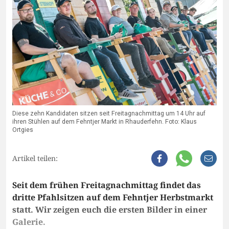
Diese zehn Kandidaten sitzen seit Freitagnachmittag um 14 Uhr auf
ihren Stühlen auf dem Fehntjer Markt in Rhauderfehn. Foto: Klaus
Ortgies
Artikel teilen:
Seit dem frühen Freitagnachmittag findet das
dritte Pfahlsitzen auf dem Fehntjer Herbstmarkt
statt. Wir zeigen euch die ersten Bilder in einer
Galerie.