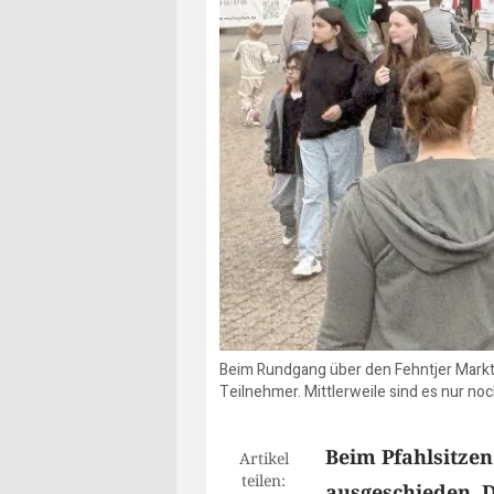
Beim Rundgang über den Fehntjer Markt 
Teilnehmer. Mittlerweile sind es nur 
Beim Pfahlsitzen
Artikel
teilen:
ausgeschieden. 