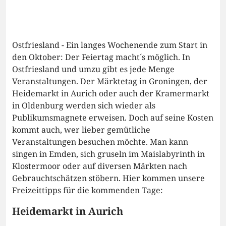
Ostfriesland - Ein langes Wochenende zum Start in
den Oktober: Der Feiertag macht´s möglich. In
Ostfriesland und umzu gibt es jede Menge
Veranstaltungen. Der Märktetag in Groningen, der
Heidemarkt in Aurich oder auch der Kramermarkt
in Oldenburg werden sich wieder als
Publikumsmagnete erweisen. Doch auf seine Kosten
kommt auch, wer lieber gemütliche
Veranstaltungen besuchen möchte. Man kann
singen in Emden, sich gruseln im Maislabyrinth in
Klostermoor oder auf diversen Märkten nach
Gebrauchtschätzen stöbern. Hier kommen unsere
Freizeittipps für die kommenden Tage:
Heidemarkt in Aurich