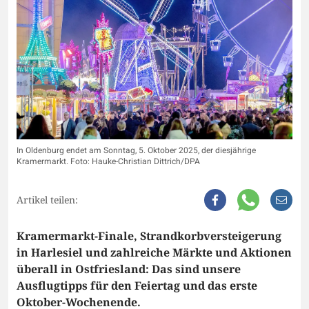
In Oldenburg endet am Sonntag, 5. Oktober 2025, der diesjährige
Kramermarkt. Foto: Hauke-Christian Dittrich/DPA
Artikel teilen:
Kramermarkt-Finale, Strandkorbversteigerung
in Harlesiel und zahlreiche Märkte und Aktionen
überall in Ostfriesland: Das sind unsere
Ausflugtipps für den Feiertag und das erste
Oktober-Wochenende.