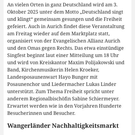
An vielen Orten in ganz Deutschland wird am 3.
Oktober 2025 unter dem Motto „Deutschland singt
und klingt“ gemeinsam gesungen und die Freiheit
gefeiert. Auch in Aurich findet diese Veranstaltung
am Freitag wieder auf dem Marktplatz statt,
organisiert von der Evangelischen Allianz Aurich
und den Omas gegen Rechts. Das etwa einstündige
Singfest beginnt laut einer Mitteilung um 18 Uhr
und wird von Kreiskantor Maxim Polijakowski und
Band, Kirchenmusikerin Helen Kroeker,
Landesposaunenwart Hayo Bunger mit
Posaunenchor und Liedermacher Lukas Linder
unterstützt. Zum Thema Freiheit spricht unter
anderem Regionalbischöfin Sabine Schiermeyer.
Erwartet werden wie in den Vorjahren Hunderte
Besucherinnen und Besucher.
Wangerländer Nachhaltigkeitsmarkt