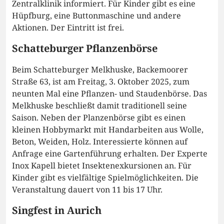
Zentralklinik informiert. Für Kinder gibt es eine
Hüpfburg, eine Buttonmaschine und andere
Aktionen. Der Eintritt ist frei.
Schatteburger Pflanzenbörse
Beim Schatteburger Melkhuske, Backemoorer
Straße 63, ist am Freitag, 3. Oktober 2025, zum
neunten Mal eine Pflanzen- und Staudenbörse. Das
Melkhuske beschließt damit traditionell seine
Saison. Neben der Planzenbörse gibt es einen
kleinen Hobbymarkt mit Handarbeiten aus Wolle,
Beton, Weiden, Holz. Interessierte können auf
Anfrage eine Gartenführung erhalten. Der Experte
Inox Kapell bietet Insektenexkursionen an. Für
Kinder gibt es vielfältige Spielmöglichkeiten. Die
Veranstaltung dauert von 11 bis 17 Uhr.
Singfest in Aurich