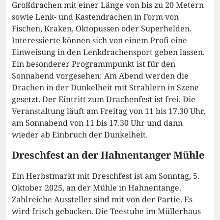
Großdrachen mit einer Länge von bis zu 20 Metern
sowie Lenk- und Kastendrachen in Form von
Fischen, Kraken, Oktopussen oder Superhelden.
Interessierte können sich von einem Profi eine
Einweisung in den Lenkdrachensport geben lassen.
Ein besonderer Programmpunkt ist für den
Sonnabend vorgesehen: Am Abend werden die
Drachen in der Dunkelheit mit Strahlern in Szene
gesetzt. Der Eintritt zum Drachenfest ist frei. Die
Veranstaltung läuft am Freitag von 11 bis 17.30 Uhr,
am Sonnabend von 11 bis 17.30 Uhr und dann
wieder ab Einbruch der Dunkelheit.
Dreschfest an der Hahnentanger Mühle
Ein Herbstmarkt mit Dreschfest ist am Sonntag, 5.
Oktober 2025, an der Mühle in Hahnentange.
Zahlreiche Aussteller sind mit von der Partie. Es
wird frisch gebacken. Die Teestube im Müllerhaus