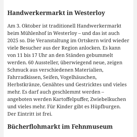
Handwerkermarkt in Westerloy
Am 3. Oktober ist traditionell Handwerkermarkt
beim Mühlenhof in Westerloy – und das ist auch
2025 so. Die Veranstaltung im Ortskern wird wieder
viele Besucher aus der Region anlocken. Es kann
von 11 bis 17 Uhr an den Ständen gebummelt
werden. 60 Aussteller, überwiegend neue, zeigen
Schmuck aus verschiedenen Materialien,
Fahrradkissen, Seifen, Vogelhäuschen,
Herbstkränze, Genähtes und Gestricktes und vieles
mehr. Es darf auch geschlemmt werden –
angeboten werden Kartoffelpuffer, Zwiebelkuchen
und vieles mehr. Für Kinder gibt es Hüpfburgen.
Der Eintritt ist frei.
Bücherflohmarkt im Fehnmuseum