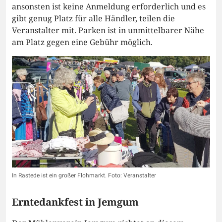
ansonsten ist keine Anmeldung erforderlich und es
gibt genug Platz für alle Händler, teilen die
Veranstalter mit. Parken ist in unmittelbarer Nähe
am Platz gegen eine Gebühr möglich.
In Rastede ist ein großer Flohmarkt. Foto: Veranstalter
Erntedankfest in Jemgum