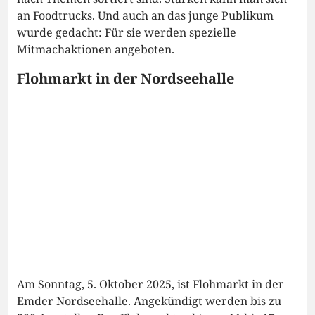
an Foodtrucks. Und auch an das junge Publikum
wurde gedacht: Für sie werden spezielle
Mitmachaktionen angeboten.
Flohmarkt in der Nordseehalle
Am Sonntag, 5. Oktober 2025, ist Flohmarkt in der
Emder Nordseehalle. Angekündigt werden bis zu