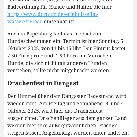
Badeordnung für Hunde und Halter, die hier
https://www.dornum.de/erlebnisse/im-
wasser/freibad
einsehbar ist.
Auch in Papenburg lädt das Freibad zum
Hundeschwimmen ein: Termin ist hier Sonntag, 5.
Oktober 2025, von 11 bis 15 Uhr. Der Eintritt kostet
2,50 Euro pro Hund, 1,50 Euro für Menschen.
Hunde, die sich nicht mit anderen Hunden
verstehen, sollte nicht mitgebracht werden.
Drachenfest in Dangast
Der Himmel über dem Dangaster Badestrand wird
wieder bunt: Am Freitag und Sonnabend, 3. und 4.
Oktober 2025, wird hier das Drachenfest
ausgerichtet. Drachenflieger aus dem ganzen Land
werden hier ihre außergewöhnlichen Drachen
steigen lassen. Angekündigt werden unter anderem