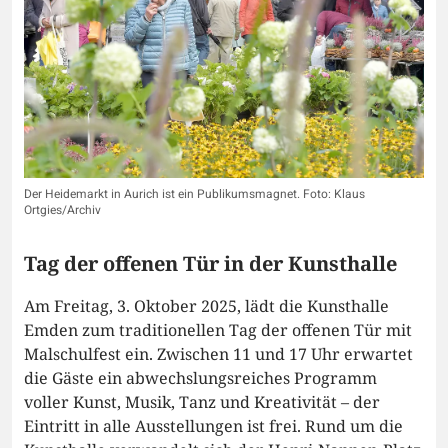
Der Heidemarkt in Aurich ist ein Publikumsmagnet. Foto: Klaus
Ortgies/Archiv
Tag der offenen Tür in der Kunsthalle
Am Freitag, 3. Oktober 2025, lädt die Kunsthalle
Emden zum traditionellen Tag der offenen Tür mit
Malschulfest ein. Zwischen 11 und 17 Uhr erwartet
die Gäste ein abwechslungsreiches Programm
voller Kunst, Musik, Tanz und Kreativität – der
Eintritt in alle Ausstellungen ist frei. Rund um die