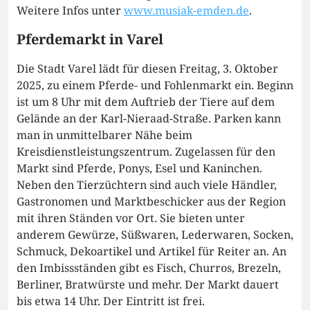
Weitere Infos unter
www.musiak-emden.de
.
Pferdemarkt in Varel
Die Stadt Varel lädt für diesen Freitag, 3. Oktober
2025, zu einem Pferde- und Fohlenmarkt ein. Beginn
ist um 8 Uhr mit dem Auftrieb der Tiere auf dem
Gelände an der Karl-Nieraad-Straße. Parken kann
man in unmittelbarer Nähe beim
Kreisdienstleistungszentrum. Zugelassen für den
Markt sind Pferde, Ponys, Esel und Kaninchen.
Neben den Tierzüchtern sind auch viele Händler,
Gastronomen und Marktbeschicker aus der Region
mit ihren Ständen vor Ort. Sie bieten unter
anderem Gewürze, Süßwaren, Lederwaren, Socken,
Schmuck, Dekoartikel und Artikel für Reiter an. An
den Imbissständen gibt es Fisch, Churros, Brezeln,
Berliner, Bratwürste und mehr. Der Markt dauert
bis etwa 14 Uhr. Der Eintritt ist frei.