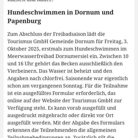
Hundeschwimmen in Dornum und
Papenburg
Zum Abschluss der Freibadsaison lädt die
Tourismus GmbH Gemeinde Dornum für Freitag, 3.
Oktober 2025, erstmals zum Hundeschwimmen im
Meerwasserfreibad Dornumersiel ein. Zwischen 10
und 16 Uhr gehört das Becken ausschließlich den
Vierbeinern. Das Wasser ist beheizt und den
Angaben nach chlorfrei. Saisonende war eigentlich
schon am vergangenen Sonntag. Für die Teilnahme
ist ein ausgefülltes Formular erforderlich, das
online auf der Website der Tourismus GmbH zur
Verfügung steht. Es kann vorab ausgefüllt und
ausgedruckt mitgebracht oder direkt vor Ort
ausgefüllt werden. Mit der Abgabe des Formulars
erkennen die Teilnehmenden die allgemeinen
Teilnahmebedingungen an. Zusätzlich gilt die