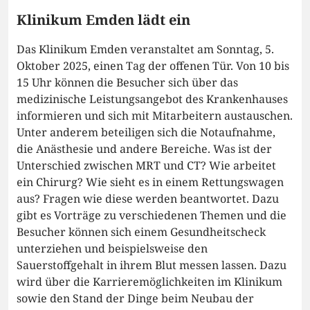
Klinikum Emden lädt ein
Das Klinikum Emden veranstaltet am Sonntag, 5.
Oktober 2025, einen Tag der offenen Tür. Von 10 bis
15 Uhr können die Besucher sich über das
medizinische Leistungsangebot des Krankenhauses
informieren und sich mit Mitarbeitern austauschen.
Unter anderem beteiligen sich die Notaufnahme,
die Anästhesie und andere Bereiche. Was ist der
Unterschied zwischen MRT und CT? Wie arbeitet
ein Chirurg? Wie sieht es in einem Rettungswagen
aus? Fragen wie diese werden beantwortet. Dazu
gibt es Vorträge zu verschiedenen Themen und die
Besucher können sich einem Gesundheitscheck
unterziehen und beispielsweise den
Sauerstoffgehalt in ihrem Blut messen lassen. Dazu
wird über die Karrieremöglichkeiten im Klinikum
sowie den Stand der Dinge beim Neubau der