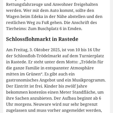
Rettungsfahrzeuge und Anwohner freigehalten
werden. Wer mit dem Auto kommt, sollte den
Wagen beim Edeka in der Nähe abstellen und den
restlichen Weg zu Fuß gehen. Die Anschrift des
Tierheims: Zum Buschplatz 6 in Emden.
Schlossflohmarkt in Rastede
Am Freitag, 3. Oktober 2025, ist von 10 bis 16 Uhr
der Schlossfloh-Trödelmarkt auf dem Turnierplatz
in Rastede. Er steht unter dem Motto: „Trödeln für
die ganze Familie in entspannter Atmosphäre
mitten im Grünen“. Es gibt auch ein
gastronomisches Angebot und ein Musikprogramm.
Der Eintritt ist frei. Kinder bis zwölf Jahre
bekommen kostenlos einen Meter Standfläche, um
ihre Sachen anzubieten. Der Aufbau beginnt ab 6
Uhr morgens. Neuware wird nur sehr begrenzt
zugelassen und muss vorher angemeldet werden,