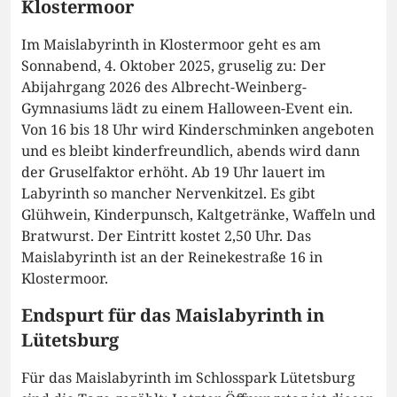
Klostermoor
Im Maislabyrinth in Klostermoor geht es am
Sonnabend, 4. Oktober 2025, gruselig zu: Der
Abijahrgang 2026 des Albrecht-Weinberg-
Gymnasiums lädt zu einem Halloween-Event ein.
Von 16 bis 18 Uhr wird Kinderschminken angeboten
und es bleibt kinderfreundlich, abends wird dann
der Gruselfaktor erhöht. Ab 19 Uhr lauert im
Labyrinth so mancher Nervenkitzel. Es gibt
Glühwein, Kinderpunsch, Kaltgetränke, Waffeln und
Bratwurst. Der Eintritt kostet 2,50 Uhr. Das
Maislabyrinth ist an der Reinekestraße 16 in
Klostermoor.
Endspurt für das Maislabyrinth in
Lütetsburg
Für das Maislabyrinth im Schlosspark Lütetsburg