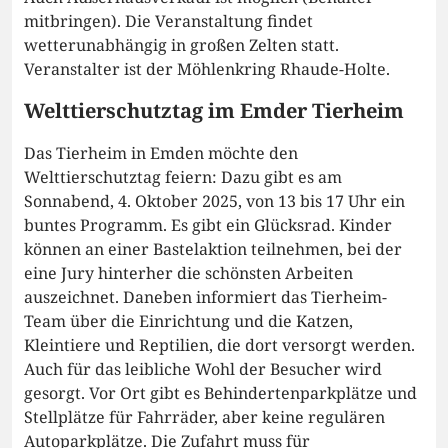
mitbringen). Die Veranstaltung findet
wetterunabhängig in großen Zelten statt.
Veranstalter ist der Möhlenkring Rhaude-Holte.
Welttierschutztag im Emder Tierheim
Das Tierheim in Emden möchte den
Welttierschutztag feiern: Dazu gibt es am
Sonnabend, 4. Oktober 2025, von 13 bis 17 Uhr ein
buntes Programm. Es gibt ein Glücksrad. Kinder
können an einer Bastelaktion teilnehmen, bei der
eine Jury hinterher die schönsten Arbeiten
auszeichnet. Daneben informiert das Tierheim-
Team über die Einrichtung und die Katzen,
Kleintiere und Reptilien, die dort versorgt werden.
Auch für das leibliche Wohl der Besucher wird
gesorgt. Vor Ort gibt es Behindertenparkplätze und
Stellplätze für Fahrräder, aber keine regulären
Autoparkplätze. Die Zufahrt muss für