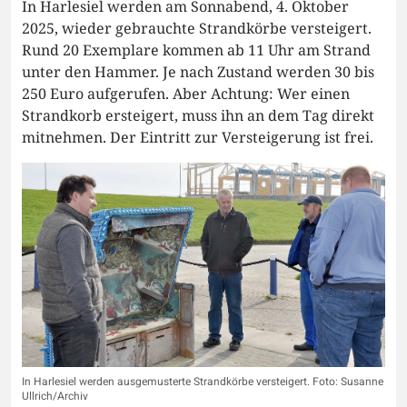
In Harlesiel werden am Sonnabend, 4. Oktober
2025, wieder gebrauchte Strandkörbe versteigert.
Rund 20 Exemplare kommen ab 11 Uhr am Strand
unter den Hammer. Je nach Zustand werden 30 bis
250 Euro aufgerufen. Aber Achtung: Wer einen
Strandkorb ersteigert, muss ihn an dem Tag direkt
mitnehmen. Der Eintritt zur Versteigerung ist frei.
In Harlesiel werden ausgemusterte Strandkörbe versteigert. Foto: Susanne
Ullrich/Archiv