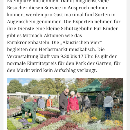
Exemplare mitnehmen. Damit möglichst viele
Besucher diesen Service in Anspruch nehmen
können, werden pro Gast maximal fünf Sorten in
Augenschein genommen. Die Experten nehmen für
ihre Dienste eine kleine Schutzgebühr. Für Kinder
gibt es Mitmach-Aktionen wie das
Farnkronenbasteln. Die „Akustischen Vier“
begleiten den Herbstmarkt musikalisch. Die
Veranstaltung läuft von 9.30 bis 17 Uhr. Es gilt der
normale Eintrittspreis für den Park der Gärten, für
den Markt wird kein Aufschlag verlangt.