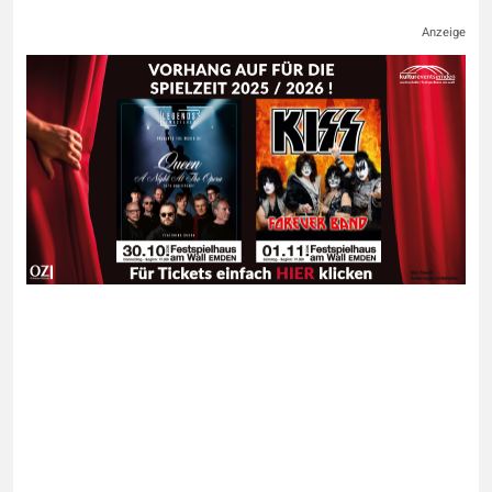
Anzeige