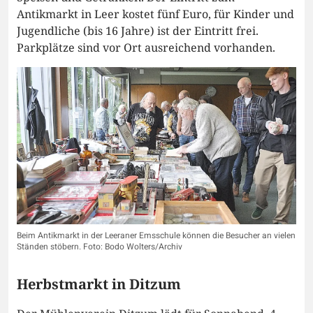
Antikmarkt in Leer kostet fünf Euro, für Kinder und
Jugendliche (bis 16 Jahre) ist der Eintritt frei.
Parkplätze sind vor Ort ausreichend vorhanden.
Beim Antikmarkt in der Leeraner Emsschule können die Besucher an vielen
Ständen stöbern. Foto: Bodo Wolters/Archiv
Herbstmarkt in Ditzum