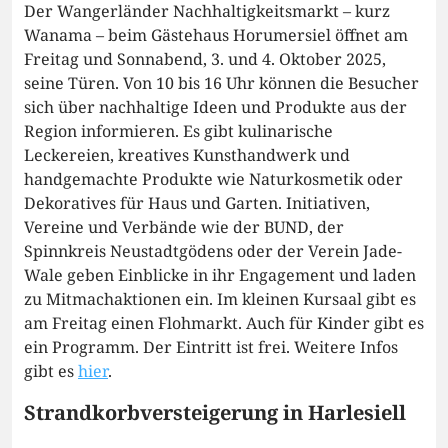
Der Wangerländer Nachhaltigkeitsmarkt – kurz
Wanama – beim Gästehaus Horumersiel öffnet am
Freitag und Sonnabend, 3. und 4. Oktober 2025,
seine Türen. Von 10 bis 16 Uhr können die Besucher
sich über nachhaltige Ideen und Produkte aus der
Region informieren. Es gibt kulinarische
Leckereien, kreatives Kunsthandwerk und
handgemachte Produkte wie Naturkosmetik oder
Dekoratives für Haus und Garten. Initiativen,
Vereine und Verbände wie der BUND, der
Spinnkreis Neustadtgödens oder der Verein Jade-
Wale geben Einblicke in ihr Engagement und laden
zu Mitmachaktionen ein. Im kleinen Kursaal gibt es
am Freitag einen Flohmarkt. Auch für Kinder gibt es
ein Programm. Der Eintritt ist frei. Weitere Infos
gibt es
hier
.
Strandkorbversteigerung in Harlesiell