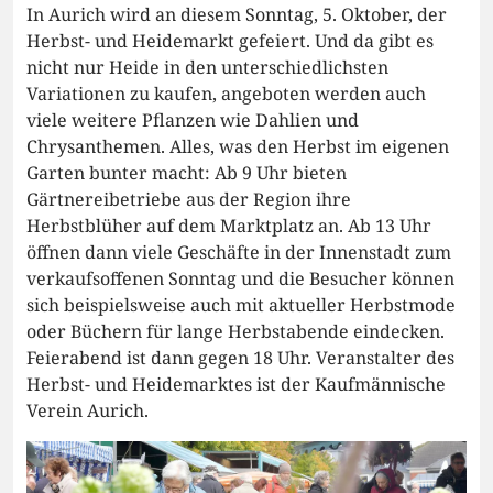
In Aurich wird an diesem Sonntag, 5. Oktober, der
Herbst- und Heidemarkt gefeiert. Und da gibt es
nicht nur Heide in den unterschiedlichsten
Variationen zu kaufen, angeboten werden auch
viele weitere Pflanzen wie Dahlien und
Chrysanthemen. Alles, was den Herbst im eigenen
Garten bunter macht: Ab 9 Uhr bieten
Gärtnereibetriebe aus der Region ihre
Herbstblüher auf dem Marktplatz an. Ab 13 Uhr
öffnen dann viele Geschäfte in der Innenstadt zum
verkaufsoffenen Sonntag und die Besucher können
sich beispielsweise auch mit aktueller Herbstmode
oder Büchern für lange Herbstabende eindecken.
Feierabend ist dann gegen 18 Uhr. Veranstalter des
Herbst- und Heidemarktes ist der Kaufmännische
Verein Aurich.