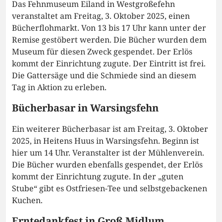
Das Fehnmuseum Eiland in Westgroßefehn
veranstaltet am Freitag, 3. Oktober 2025, einen
Bücherflohmarkt. Von 13 bis 17 Uhr kann unter der
Remise gestöbert werden. Die Bücher wurden dem
Museum für diesen Zweck gespendet. Der Erlös
kommt der Einrichtung zugute. Der Eintritt ist frei.
Die Gattersäge und die Schmiede sind an diesem
Tag in Aktion zu erleben.
Bücherbasar in Warsingsfehn
Ein weiterer Bücherbasar ist am Freitag, 3. Oktober
2025, in Heitens Huus in Warsingsfehn. Beginn ist
hier um 14 Uhr. Veranstalter ist der Mühlenverein.
Die Bücher wurden ebenfalls gespendet, der Erlös
kommt der Einrichtung zugute. In der „guten
Stube“ gibt es Ostfriesen-Tee und selbstgebackenen
Kuchen.
Erntedankfest in Groß Midlum