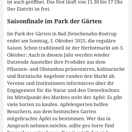
ist auch geöffnet. Das Fest läuft von 11.30 bis 17 Uhr.
Der Eintritt ist frei.
Saisonfinale im Park der Gärten
Im Park der Gärten in Bad Zwischenahn-Rostrup
endet am Sonntag, 5. Oktober 2025, die reguläre
Saison. Schon traditionell ist der Herbstmarkt am 3.
Oktober: Auch in diesem Jahr werden wieder
Dutzende Aussteller ihre Produkte aus dem
Pflanzen- und Obstanbau präsentieren, kulinarische
und floristische Angebote runden den Markt ab.
Vereine und Institutionen informieren über ihr
Engagement für die Natur und den Umweltschutz.
Im Mittelpunkt des Marktes steht der Apfel: Es gibt
viele Sorten zu kaufen. Apfelexperten helfen
Besuchern, aus dem heimischen Garten
mitgebrachte Äpfel zu bestimmen. Wer das in
Anspruch nehmen möchte, sollte pro Sorte fünf