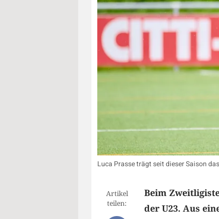
Luca Prasse trägt seit dieser Saison das
Beim Zweitligiste
Artikel
teilen:
der U23. Aus ei