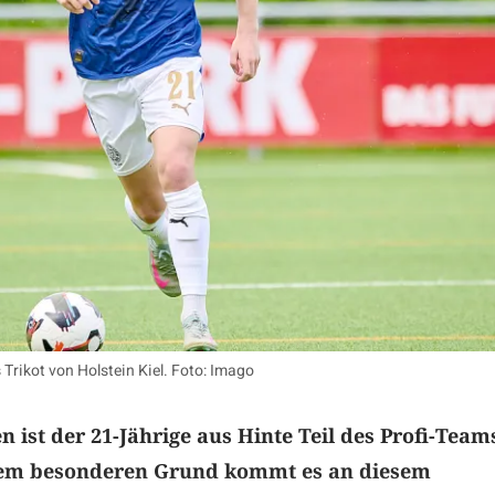
 Trikot von Holstein Kiel. Foto: Imago
n ist der 21-Jährige aus Hinte Teil des Profi-Tea
nem besonderen Grund kommt es an diesem