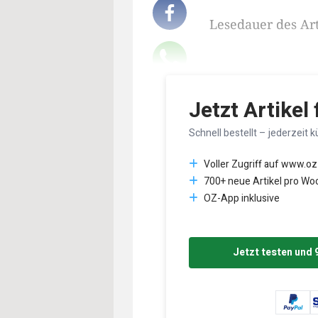
Lesedauer des Art
Jetzt Artikel
Schnell bestellt – jederzeit k
Voller Zugriff auf www.oz
700+ neue Artikel pro Wo
OZ-App inklusive
Jetzt testen und 