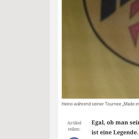
Heino während seiner Tournee „Made in
Egal, ob man sei
Artikel
teilen:
ist eine Legende.