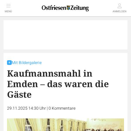
MENÜ
ANMELDEN
Mit Bildergalerie
Kaufmannsmahl in
Emden – das waren die
Gäste
29.11.2025 14:30 Uhr
|
0
Kommentare