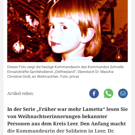
Dieses Foto zeigt die heutige Kommandeurin des Kommandos Schnelle
Einsatzkräfte Sanitätsdienst „Ostfriesland“, Oberstarzt Dr. Mascha-
Christine Groß, an Weihnachten. Foto: privat
Artikel teilen:
In der Serie „Früher war mehr Lametta“ lesen Sie
von Weihnachtserinnerungen bekannter
Personen aus dem Kreis Leer. Den Anfang macht
die Kommandeurin der Soldaten in Leer, Dr.