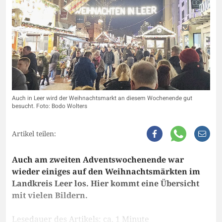
Auch in Leer wird der Weihnachtsmarkt an diesem Wochenende gut
besucht. Foto: Bodo Wolters
Artikel teilen:
Auch am zweiten Adventswochenende war
wieder einiges auf den Weihnachtsmärkten im
Landkreis Leer los. Hier kommt eine Übersicht
mit vielen Bildern.
Lesedauer des Artikels: ca. 1 Minute