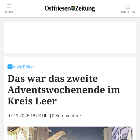
MENÜ
ANMELDEN
Viele Bilder
Das war das zweite
Adventswochenende im
Kreis Leer
07.12.2025 18:00 Uhr
|
0
Kommentare