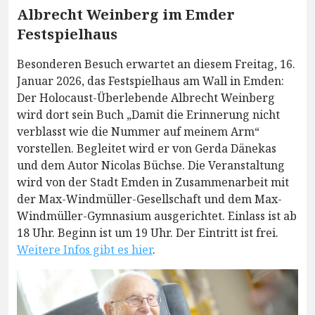
Albrecht Weinberg im Emder
Festspielhaus
Besonderen Besuch erwartet an diesem Freitag, 16.
Januar 2026, das Festspielhaus am Wall in Emden:
Der Holocaust-Überlebende Albrecht Weinberg
wird dort sein Buch „Damit die Erinnerung nicht
verblasst wie die Nummer auf meinem Arm“
vorstellen. Begleitet wird er von Gerda Dänekas
und dem Autor Nicolas Büchse. Die Veranstaltung
wird von der Stadt Emden in Zusammenarbeit mit
der Max-Windmüller-Gesellschaft und dem Max-
Windmüller-Gymnasium ausgerichtet. Einlass ist ab
18 Uhr. Beginn ist um 19 Uhr. Der Eintritt ist frei.
Weitere Infos gibt es hier
.