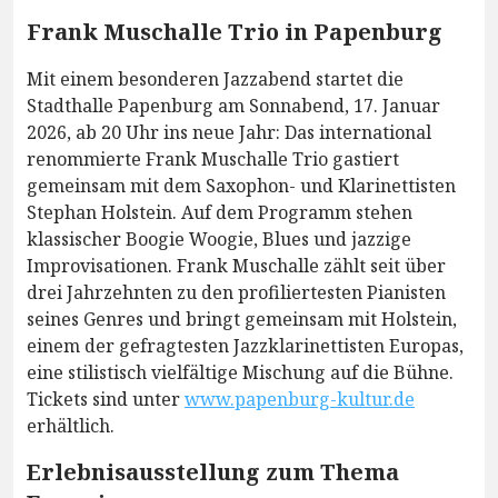
Frank Muschalle Trio in Papenburg
Mit einem besonderen Jazzabend startet die
Stadthalle Papenburg am Sonnabend, 17. Januar
2026, ab 20 Uhr ins neue Jahr: Das international
renommierte Frank Muschalle Trio gastiert
gemeinsam mit dem Saxophon- und Klarinettisten
Stephan Holstein. Auf dem Programm stehen
klassischer Boogie Woogie, Blues und jazzige
Improvisationen. Frank Muschalle zählt seit über
drei Jahrzehnten zu den profiliertesten Pianisten
seines Genres und bringt gemeinsam mit Holstein,
einem der gefragtesten Jazzklarinettisten Europas,
eine stilistisch vielfältige Mischung auf die Bühne.
Tickets sind unter
www.papenburg-kultur.de
erhältlich.
Erlebnisausstellung zum Thema