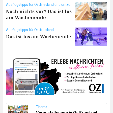
Ausflugstipps für Ostfriesland und umzu
Noch nichts vor? Das ist los
am Wochenende
Ausflugstipps für Ostfriesland
Das ist los am Wochenende
Thema
Veranstaltungen in Ostfriesland