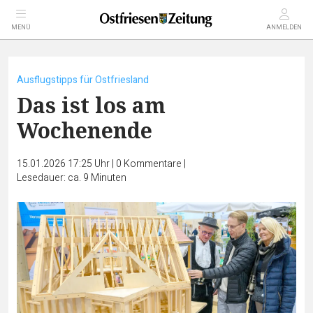
MENÜ
ANMELDEN
Ausflugstipps für Ostfriesland
Das ist los am
Wochenende
15.01.2026 17:25 Uhr
|
0
Kommentare
|
Lesedauer: ca. 9 Minuten