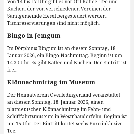
Von 14 bis 17 Uhr gibt es vor Ort Kaffee, Tee und
Kuchen, der von verschiedenen Vereinen der
Samtgemeinde Hesel beigesteuert werden.
Tischreservierungen sind nicht möglich.
Bingo in Jemgum
Im Dörphuus Bingum ist an diesem Sonntag, 18.
Januar 2026, ein Bingo-Nachmittag. Beginn ist um
14.30 Uhr. Es gibt Kaffee und Kuchen. Der Eintritt ist
frei.
Klönnachmittag im Museum
Der Heimatverein Overledingerland veranstaltet
an diesem Sonntag, 18. Januar 2026, einen
plattdeutschen Klönnachmittag im Fehn- und
Schifffahrtsmuseum in Westrhauderfehn. Beginn ist
um 15 Uhr. Der Eintritt kostet sechs Euro inklusive
Tee.