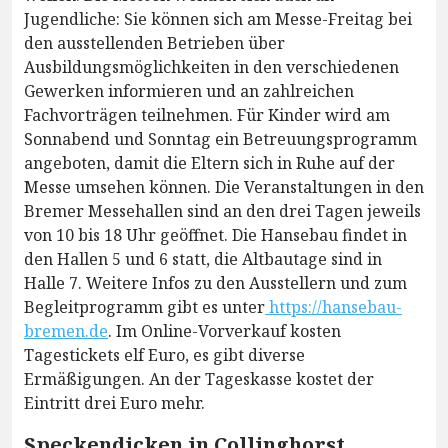
Jugendliche: Sie können sich am Messe-Freitag bei
den ausstellenden Betrieben über
Ausbildungsmöglichkeiten in den verschiedenen
Gewerken informieren und an zahlreichen
Fachvorträgen teilnehmen. Für Kinder wird am
Sonnabend und Sonntag ein Betreuungsprogramm
angeboten, damit die Eltern sich in Ruhe auf der
Messe umsehen können. Die Veranstaltungen in den
Bremer Messehallen sind an den drei Tagen jeweils
von 10 bis 18 Uhr geöffnet. Die Hansebau findet in
den Hallen 5 und 6 statt, die Altbautage sind in
Halle 7. Weitere Infos zu den Ausstellern und zum
Begleitprogramm gibt es unter
https://hansebau-
bremen.de
. Im Online-Vorverkauf kosten
Tagestickets elf Euro, es gibt diverse
Ermäßigungen. An der Tageskasse kostet der
Eintritt drei Euro mehr.
Speckendicken in Collinghorst