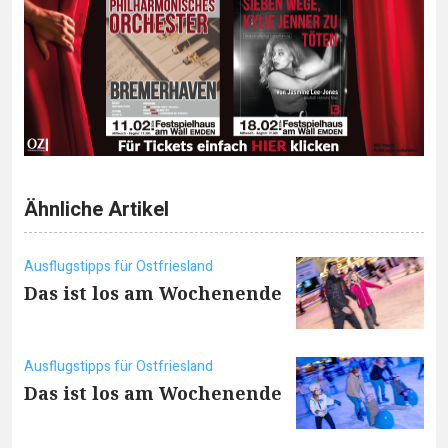
Ähnliche Artikel
Ausflugstipps für Ostfriesland
Das ist los am Wochenende
Ausflugstipps für Ostfriesland
Das ist los am Wochenende