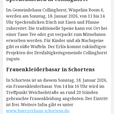
Im Gemeindehaus Collinghorst, Wispelins Boom 6,
werden am Sonntag, 18. Januar 2026, von 11 bis 14
Uhr Speckendicken frisch mit Eisen und Pfanne
zubereitet. Die traditionelle Speise kann vor Ort bei
einer Tasse Tee oder gut verpackt zum Mitnehmen
erworben werden. Für Kinder und als Nachspeise
gibt es süße Waffeln. Der Erlös kommt zukünftigen
Projekten der Dreifaltigkeitsgemeinde Collinghorst
zugute.
Frauenkleiderbasar in Schortens
In Schortens ist an diesem Sonntag, 18. Januar 2026,
ein Frauenkleiderbasar. Von 14 bis 16 Uhr wird im
Treffpunkt Weichselstraße an rund 20 Ständen
gebrauchte Frauenkleidung angeboten. Der Eintritt
ist frei. Weitere Infos gibt es unter
www.buergerhaus-schortens.de
.