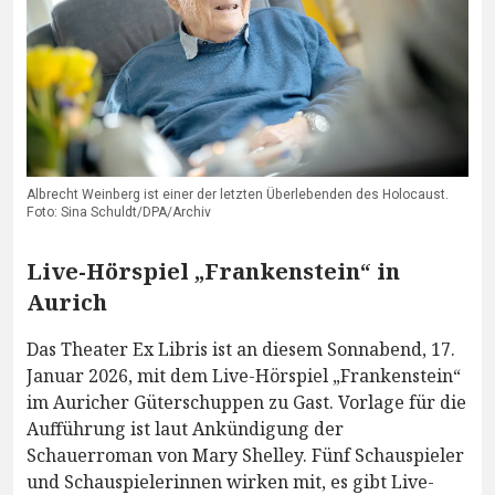
Albrecht Weinberg ist einer der letzten Überlebenden des Holocaust.
Foto: Sina Schuldt/DPA/Archiv
Live-Hörspiel „Frankenstein“ in
Aurich
Das Theater Ex Libris ist an diesem Sonnabend, 17.
Januar 2026, mit dem Live-Hörspiel „Frankenstein“
im Auricher Güterschuppen zu Gast. Vorlage für die
Aufführung ist laut Ankündigung der
Schauerroman von Mary Shelley. Fünf Schauspieler
und Schauspielerinnen wirken mit, es gibt Live-