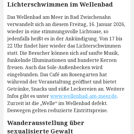
Lichterschwimmen im Wellenbad
Das Wellenbad am Meer in Bad Zwischenahn
verwandelt sich an diesem Freitag, 16. Januar 2026,
wieder in eine stimmungsvolle Lichtoase, so
jedenfalls heißt es in der Ankündigung. Von 17 bis
22 Uhr findet hier wieder das Lichterschwimmen
statt. Die Besucher können sich auf sanfte Musik,
funkelnde Illuminationen und hunderte Kerzen
freuen. Auch das Sole-Außenbecken wird
eingebunden. Das Café am Rosengarten hat
während der Veranstaltung geöffnet und bietet
Getränke, Snacks und süße Leckereien an. Weitere
Infos gibt es unter
www.wellenbad-am-meer.de
.
Zurzeit ist die „Welle“ im Wellenbad defekt.
Deswegen gelten reduzierte Eintrittspreise.
Wanderausstellung über
sexualisierte Gewalt