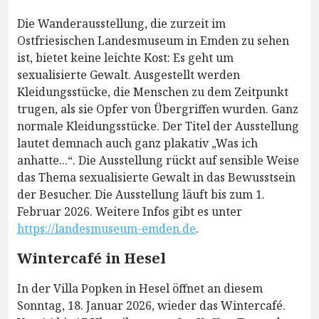
Die Wanderausstellung, die zurzeit im
Ostfriesischen Landesmuseum in Emden zu sehen
ist, bietet keine leichte Kost: Es geht um
sexualisierte Gewalt. Ausgestellt werden
Kleidungsstücke, die Menschen zu dem Zeitpunkt
trugen, als sie Opfer von Übergriffen wurden. Ganz
normale Kleidungsstücke. Der Titel der Ausstellung
lautet demnach auch ganz plakativ „Was ich
anhatte...“. Die Ausstellung rückt auf sensible Weise
das Thema sexualisierte Gewalt in das Bewusstsein
der Besucher. Die Ausstellung läuft bis zum 1.
Februar 2026. Weitere Infos gibt es unter
https://landesmuseum-emden.de
.
Wintercafé in Hesel
In der Villa Popken in Hesel öffnet an diesem
Sonntag, 18. Januar 2026, wieder das Wintercafé.