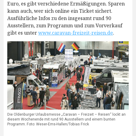
Euro, es gibt verschiedene Ermäßigungen. Sparen
kann auch, wer sich online ein Ticket sichert.
Ausführliche Infos zu den insgesamt rund 90
Ausstellern, zum Programm und zum Vorverkauf
gibt es unter
www.caravan-freizeit-reisen.de
.
Die Oldenburger Urlaubsmesse „Caravan – Freizeit – Reisen“ lockt an
diesem Wochenende mit rund 90 Ausstellern und einem bunten
Programm. Foto: Weser-Ems-Hallen/Tobias Frick