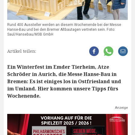
Rund 400 Aussteller werden an diesem Wochenende bei der Messe
Hanse-Bau und bei den Bremer Altbautagen vertreten sein. Foto:
Saul/Hansebau/M3B GmbH
Artikel teilen:
Ein Winterfest im Emder Tierheim, Atze
Schröder in Aurich, die Messe Hanse-Bau in
Bremen: Es ist einiges los in Ostfriesland und
im Umland. Hier kommen unsere Tipps fürs
Wochenende.
Anzeige