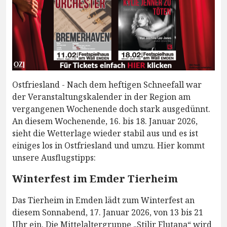
Ostfriesland - Nach dem heftigen Schneefall war
der Veranstaltungskalender in der Region am
vergangenen Wochenende doch stark ausgedünnt.
An diesem Wochenende, 16. bis 18. Januar 2026,
sieht die Wetterlage wieder stabil aus und es ist
einiges los in Ostfriesland und umzu. Hier kommt
unsere Ausflugstipps:
Winterfest im Emder Tierheim
Das Tierheim in Emden lädt zum Winterfest an
diesem Sonnabend, 17. Januar 2026, von 13 bis 21
Uhr ein. Die Mittelaltergruppe „Stilir Flutana“ wird