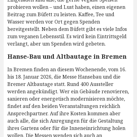
probieren wollen – und Lust haben, einen eigenen
Beitrag zum Büfett zu leisten. Kaffee, Tee und
Wasser werden vor Ort gegen Spenden
bereitgestellt. Neben dem Büfett gibt es viele Infos
zum veganen Lebensstil. Es wird kein Eintrittsgeld
verlangt, aber um Spenden wird gebeten.
Hanse-Bau und Altbautage in Bremen
In Bremen finden an diesem Wochenende, vom 16.
bis 18. Januar 2026, die Messe Hansebau und die
Bremer Altbautage statt. Rund 400 Aussteller
werden angekündigt. Wer ein Gebäude renovieren,
sanieren oder energetisch modernisieren möchte,
findet auf den beiden Veranstaltungen reichlich
Ansprechpartner. Auf ihre Kosten kommen aber
auch alle, die sich Anregungen für die Gestaltung
ihres Gartens oder für die Inneneinrichtung holen
wollen. Die Messen wenden sich auch an