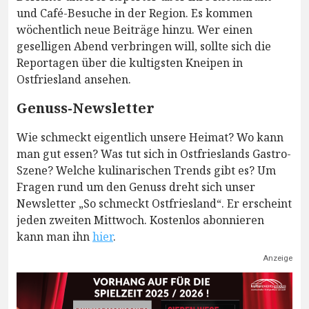
und Café-Besuche in der Region. Es kommen
wöchentlich neue Beiträge hinzu. Wer einen
geselligen Abend verbringen will, sollte sich die
Reportagen über die kultigsten Kneipen in
Ostfriesland ansehen.
Genuss-Newsletter
Wie schmeckt eigentlich unsere Heimat? Wo kann
man gut essen? Was tut sich in Ostfrieslands Gastro-
Szene? Welche kulinarischen Trends gibt es? Um
Fragen rund um den Genuss dreht sich unser
Newsletter „So schmeckt Ostfriesland“. Er erscheint
jeden zweiten Mittwoch. Kostenlos abonnieren
kann man ihn
hier
.
Anzeige