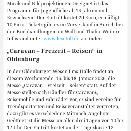
Musik und Bildprojektionen. Geeignet ist das
Programm für Jugendliche ab 16 Jahren und
Erwachsene. Der Eintritt kostet 20 Euro, ermäßigt
10 Euro. Tickets gibt es im Vorverkauf in Aurich bei
den Buchhandlungen am Wall und Thalia. Weitere
Infos sind unter
www.lesetoll.de
zu finden.
„Caravan – Freizeit – Reisen“ in
Oldenburg
In der Oldenburger Weser-Ems-Halle findet an
diesem Wochenende, 16. bis 18. Januar 2026, die
Messe „Caravan – Freizeit – Reisen“ statt. Auf der
Messe stellen sich Händler für Caravans,
Reisemobile und Fahrräder vor, es sind Vereine für
Trendsportarten und Reiseveranstalter vertreten,
dazu gibt es verschiedene Mitmach-Angebote.
Geöffnet ist die Messe an allen drei Tagen von 10 bis
17 Uhr. Der Eintritt kostet an der Tageskasse 12