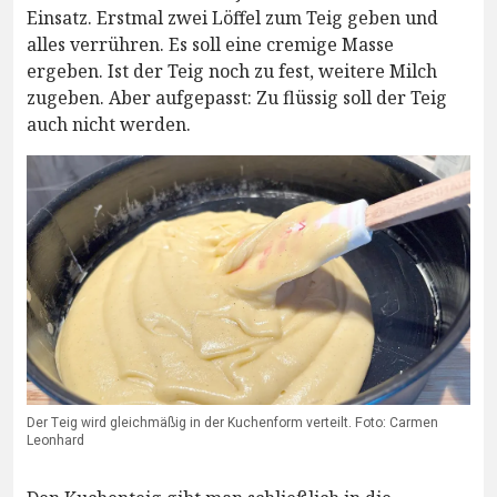
Einsatz. Erstmal zwei Löffel zum Teig geben und
alles verrühren. Es soll eine cremige Masse
ergeben. Ist der Teig noch zu fest, weitere Milch
zugeben. Aber aufgepasst: Zu flüssig soll der Teig
auch nicht werden.
Der Teig wird gleichmäßig in der Kuchenform verteilt. Foto: Carmen
Leonhard