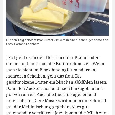
Für den Teig benötigt man Butter. Sie wird in einer Pfanne geschmolzen.
Foto: Carmen Leonhard
Jetzt geht es an den Herd: In einer Pfanne oder
einem Topf lässt man die Butter schmelzen. Wenn
man sie nicht im Block hineingibt, sondern in
mehreren Scheiben, geht das flott. Die
geschmolzene Butter ein bisschen abkühlen lassen.
Dann den Zucker nach und nach hinzugeben und
gut verrühren. Auch die Eier hinzugeben und
unterrühren. Diese Masse wird nun in die Schüssel
mit der Mehlmischung gegeben. Alles gut
miteinander verrühren. Jetzt kommt die Milch zum