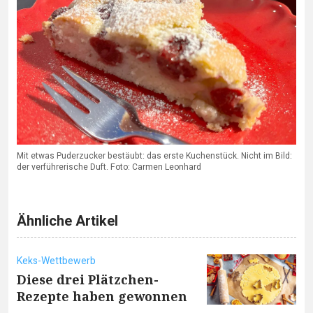
Mit etwas Puderzucker bestäubt: das erste Kuchenstück. Nicht im Bild:
der verführerische Duft. Foto: Carmen Leonhard
Ähnliche Artikel
Keks-Wettbewerb
Diese drei Plätzchen-
Rezepte haben gewonnen