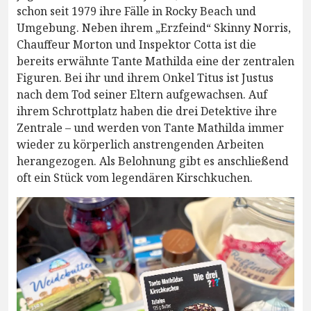
schon seit 1979 ihre Fälle in Rocky Beach und
Umgebung. Neben ihrem „Erzfeind“ Skinny Norris,
Chauffeur Morton und Inspektor Cotta ist die
bereits erwähnte Tante Mathilda eine der zentralen
Figuren. Bei ihr und ihrem Onkel Titus ist Justus
nach dem Tod seiner Eltern aufgewachsen. Auf
ihrem Schrottplatz haben die drei Detektive ihre
Zentrale – und werden von Tante Mathilda immer
wieder zu körperlich anstrengenden Arbeiten
herangezogen. Als Belohnung gibt es anschließend
oft ein Stück vom legendären Kirschkuchen.