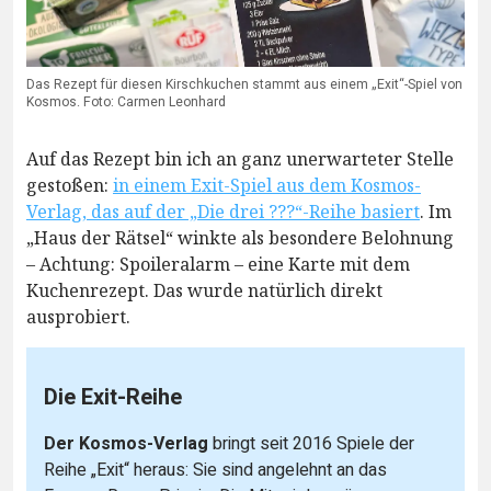
Das Rezept für diesen Kirschkuchen stammt aus einem „Exit“-Spiel von
Kosmos. Foto: Carmen Leonhard
Auf das Rezept bin ich an ganz unerwarteter Stelle
gestoßen:
in einem Exit-Spiel aus dem Kosmos-
Verlag, das auf der „Die drei ???“-Reihe basiert
. Im
„Haus der Rätsel“ winkte als besondere Belohnung
– Achtung: Spoileralarm – eine Karte mit dem
Kuchenrezept. Das wurde natürlich direkt
ausprobiert.
Die Exit-Reihe
Der Kosmos-Verlag
bringt seit 2016 Spiele der
Reihe „Exit“ heraus: Sie sind angelehnt an das