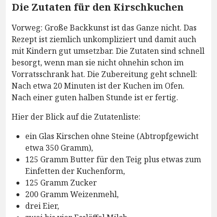
Die Zutaten für den Kirschkuchen
Vorweg: Große Backkunst ist das Ganze nicht. Das
Rezept ist ziemlich unkompliziert und damit auch
mit Kindern gut umsetzbar. Die Zutaten sind schnell
besorgt, wenn man sie nicht ohnehin schon im
Vorratsschrank hat. Die Zubereitung geht schnell:
Nach etwa 20 Minuten ist der Kuchen im Ofen.
Nach einer guten halben Stunde ist er fertig.
Hier der Blick auf die Zutatenliste:
ein Glas Kirschen ohne Steine (Abtropfgewicht
etwa 350 Gramm),
125 Gramm Butter für den Teig plus etwas zum
Einfetten der Kuchenform,
125 Gramm Zucker
200 Gramm Weizenmehl,
drei Eier,