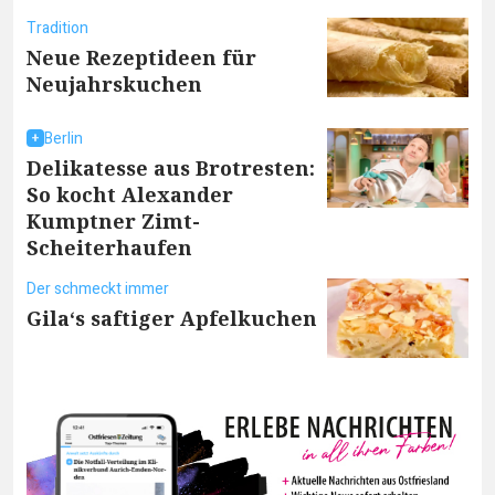
Tradition
Neue Rezeptideen für
Neujahrskuchen
Berlin
Delikatesse aus Brotresten:
So kocht Alexander
Kumptner Zimt-
Scheiterhaufen
Der schmeckt immer
Gila‘s saftiger Apfelkuchen