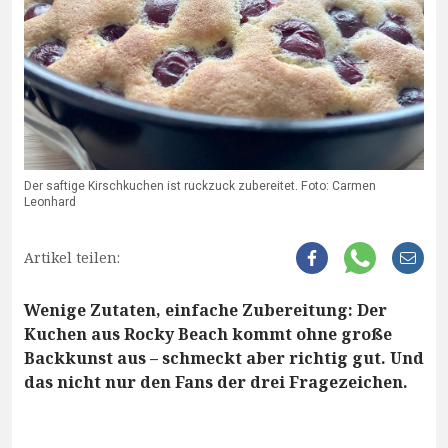
Der saftige Kirschkuchen ist ruckzuck zubereitet. Foto: Carmen
Leonhard
Artikel teilen:
Wenige Zutaten, einfache Zubereitung: Der
Kuchen aus Rocky Beach kommt ohne große
Backkunst aus – schmeckt aber richtig gut. Und
das nicht nur den Fans der drei Fragezeichen.