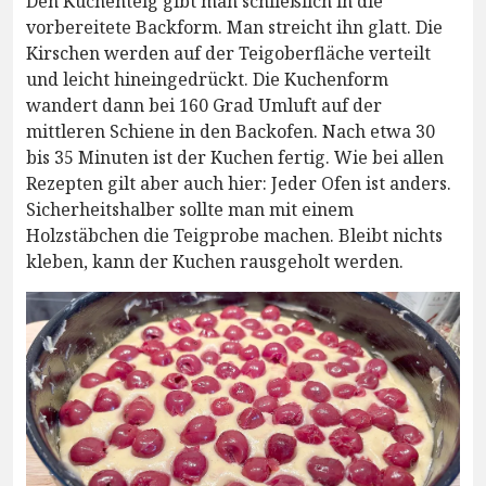
Den Kuchenteig gibt man schließlich in die
vorbereitete Backform. Man streicht ihn glatt. Die
Kirschen werden auf der Teigoberfläche verteilt
und leicht hineingedrückt. Die Kuchenform
wandert dann bei 160 Grad Umluft auf der
mittleren Schiene in den Backofen. Nach etwa 30
bis 35 Minuten ist der Kuchen fertig. Wie bei allen
Rezepten gilt aber auch hier: Jeder Ofen ist anders.
Sicherheitshalber sollte man mit einem
Holzstäbchen die Teigprobe machen. Bleibt nichts
kleben, kann der Kuchen rausgeholt werden.