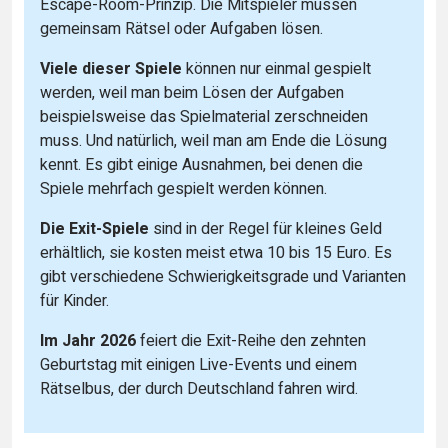
Escape-Room-Prinzip. Die Mitspieler müssen
gemeinsam Rätsel oder Aufgaben lösen.
Viele dieser Spiele
können nur einmal gespielt
werden, weil man beim Lösen der Aufgaben
beispielsweise das Spielmaterial zerschneiden
muss. Und natürlich, weil man am Ende die Lösung
kennt. Es gibt einige Ausnahmen, bei denen die
Spiele mehrfach gespielt werden können.
Die Exit-Spiele
sind in der Regel für kleines Geld
erhältlich, sie kosten meist etwa 10 bis 15 Euro. Es
gibt verschiedene Schwierigkeitsgrade und Varianten
für Kinder.
Im Jahr 2026
feiert die Exit-Reihe den zehnten
Geburtstag mit einigen Live-Events und einem
Rätselbus, der durch Deutschland fahren wird.