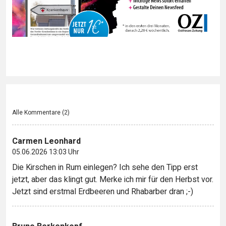
Alle Kommentare (
2
)
Carmen Leonhard
05.06.2026 13:03 Uhr
Die Kirschen in Rum einlegen? Ich sehe den Tipp erst
jetzt, aber das klingt gut. Merke ich mir für den Herbst vor.
Jetzt sind erstmal Erdbeeren und Rhabarber dran ;-)