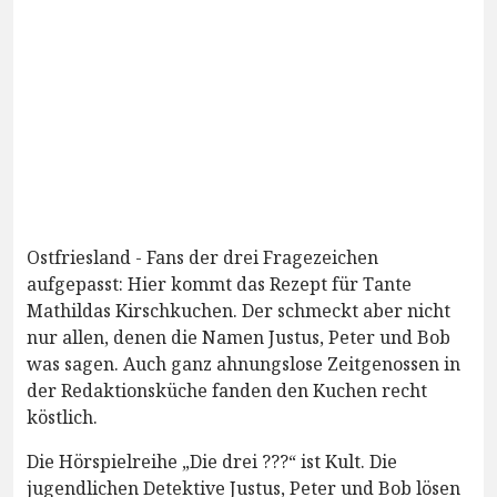
Ostfriesland - Fans der drei Fragezeichen
aufgepasst: Hier kommt das Rezept für Tante
Mathildas Kirschkuchen. Der schmeckt aber nicht
nur allen, denen die Namen Justus, Peter und Bob
was sagen. Auch ganz ahnungslose Zeitgenossen in
der Redaktionsküche fanden den Kuchen recht
köstlich.
Die Hörspielreihe „Die drei ???“ ist Kult. Die
jugendlichen Detektive Justus, Peter und Bob lösen