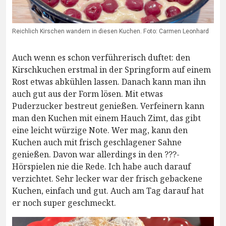
Reichlich Kirschen wandern in diesen Kuchen. Foto: Carmen Leonhard
Auch wenn es schon verführerisch duftet: den
Kirschkuchen erstmal in der Springform auf einem
Rost etwas abkühlen lassen. Danach kann man ihn
auch gut aus der Form lösen. Mit etwas
Puderzucker bestreut genießen. Verfeinern kann
man den Kuchen mit einem Hauch Zimt, das gibt
eine leicht würzige Note. Wer mag, kann den
Kuchen auch mit frisch geschlagener Sahne
genießen. Davon war allerdings in den ???-
Hörspielen nie die Rede. Ich habe auch darauf
verzichtet. Sehr lecker war der frisch gebackene
Kuchen, einfach und gut. Auch am Tag darauf hat
er noch super geschmeckt.