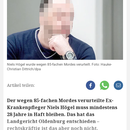
Niels Högel wurde wegen 85-fachen Mordes verurteilt. Foto: Hauke-
Christian Dittrich/dpa
Artikel teilen:
Der wegen 85-fachen Mordes verurteilte Ex-
Krankenpfleger Niels Högel muss mindestens
28 Jahre in Haft bleiben. Das hat das
Landgericht Oldenburg entschieden –
rechtskräftig ist das aber noch nicht.