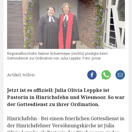
Regionalbischöfin Sabine Schiermeyer (rechts) predigte beim
Gottesdienst zur Ordination von Julia Leppke. Foto: privat
Artikel teilen:
Jetzt ist es offiziell: Julia Olivia Leppke ist
Pastorin in Hinrichsfehn und Wiesmoor. So war
der Gottesdienst zu ihrer Ordination.
Hinrichsfehn - Bei einem feierlichen Gottesdienst in
der Hinrichsfehner Versöhnungskirche ist Julia