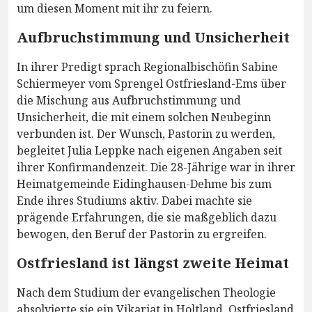
um diesen Moment mit ihr zu feiern.
Aufbruchstimmung und Unsicherheit
In ihrer Predigt sprach Regionalbischöfin Sabine
Schiermeyer vom Sprengel Ostfriesland-Ems über
die Mischung aus Aufbruchstimmung und
Unsicherheit, die mit einem solchen Neubeginn
verbunden ist. Der Wunsch, Pastorin zu werden,
begleitet Julia Leppke nach eigenen Angaben seit
ihrer Konfirmandenzeit. Die 28-Jährige war in ihrer
Heimatgemeinde Eidinghausen-Dehme bis zum
Ende ihres Studiums aktiv. Dabei machte sie
prägende Erfahrungen, die sie maßgeblich dazu
bewogen, den Beruf der Pastorin zu ergreifen.
Ostfriesland ist längst zweite Heimat
Nach dem Studium der evangelischen Theologie
absolvierte sie ein Vikariat in Holtland. Ostfriesland