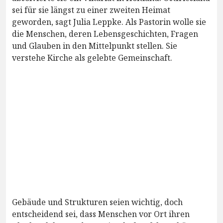
sei für sie längst zu einer zweiten Heimat
geworden, sagt Julia Leppke. Als Pastorin wolle sie
die Menschen, deren Lebensgeschichten, Fragen
und Glauben in den Mittelpunkt stellen. Sie
verstehe Kirche als gelebte Gemeinschaft.
Gebäude und Strukturen seien wichtig, doch
entscheidend sei, dass Menschen vor Ort ihren