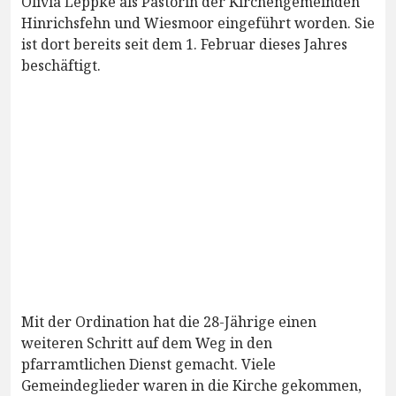
Olivia Leppke als Pastorin der Kirchengemeinden
Hinrichsfehn und Wiesmoor eingeführt worden. Sie
ist dort bereits seit dem 1. Februar dieses Jahres
beschäftigt.
Mit der Ordination hat die 28-Jährige einen
weiteren Schritt auf dem Weg in den
pfarramtlichen Dienst gemacht. Viele
Gemeindeglieder waren in die Kirche gekommen,