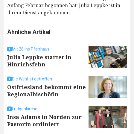
Anfang Februar begonnen hat: Julia Leppke ist in
ihrem Dienst angekommen.
Ähnliche Artikel
Mit 28 ins Pfarrhaus
Julia Leppke startet in
Hinrichsfehn
Die Wahl ist getroffen
Ostfriesland bekommt eine
Regionalbischöfin
Ludgerikirche
Insa Adams in Norden zur
Pastorin ordiniert