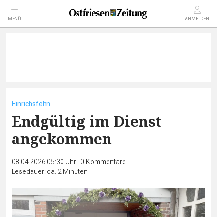
MENÜ
ANMELDEN
Hinrichsfehn
Endgültig im Dienst
angekommen
08.04.2026 05:30 Uhr
|
0
Kommentare
|
Lesedauer: ca. 2 Minuten