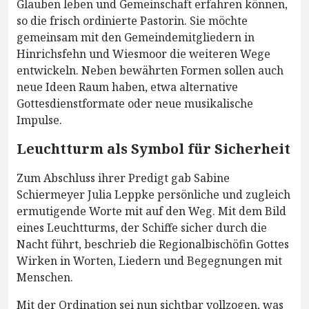
Glauben leben und Gemeinschaft erfahren können,
so die frisch ordinierte Pastorin. Sie möchte
gemeinsam mit den Gemeindemitgliedern in
Hinrichsfehn und Wiesmoor die weiteren Wege
entwickeln. Neben bewährten Formen sollen auch
neue Ideen Raum haben, etwa alternative
Gottesdienstformate oder neue musikalische
Impulse.
Leuchtturm als Symbol für Sicherheit
Zum Abschluss ihrer Predigt gab Sabine
Schiermeyer Julia Leppke persönliche und zugleich
ermutigende Worte mit auf den Weg. Mit dem Bild
eines Leuchtturms, der Schiffe sicher durch die
Nacht führt, beschrieb die Regionalbischöfin Gottes
Wirken in Worten, Liedern und Begegnungen mit
Menschen.
Mit der Ordination sei nun sichtbar vollzogen, was