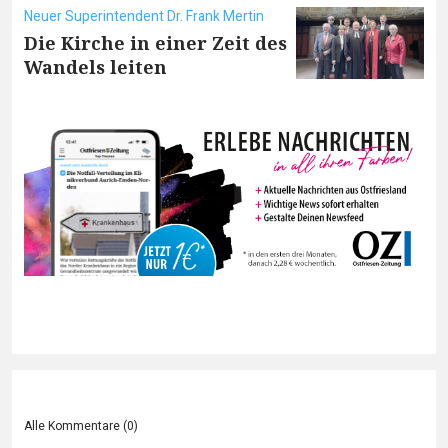
Neuer Superintendent Dr. Frank Mertin
Die Kirche in einer Zeit des
Wandels leiten
Alle Kommentare (
0
)