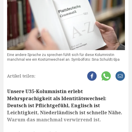
Eine andere Sprache zu sprechen fühlt sich für diese Kolumnistin
manchmal wie ein Kostümwechsel an. Symbolfoto: Sina Schuldt/dpa
Artikel teilen:
Unsere U35-Kolumnistin erlebt
Mehrsprachigkeit als Identitätswechsel:
Deutsch ist Pflichtgefühl, Englisch ist
Leichtigkeit, Niederländisch ist schnelle Nähe.
Warum das manchmal verwirrend ist.