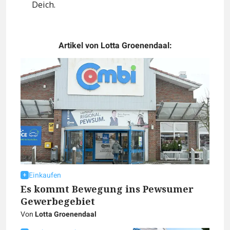
Deich.
Artikel von Lotta Groenendaal:
Einkaufen
Es kommt Bewegung ins Pewsumer
Gewerbegebiet
Von
Lotta Groenendaal