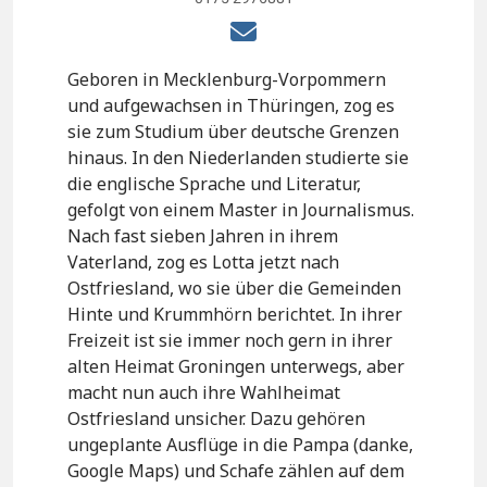
Geboren in Mecklenburg-Vorpommern
und aufgewachsen in Thüringen, zog es
sie zum Studium über deutsche Grenzen
hinaus. In den Niederlanden studierte sie
die englische Sprache und Literatur,
gefolgt von einem Master in Journalismus.
Nach fast sieben Jahren in ihrem
Vaterland, zog es Lotta jetzt nach
Ostfriesland, wo sie über die Gemeinden
Hinte und Krummhörn berichtet. In ihrer
Freizeit ist sie immer noch gern in ihrer
alten Heimat Groningen unterwegs, aber
macht nun auch ihre Wahlheimat
Ostfriesland unsicher. Dazu gehören
ungeplante Ausflüge in die Pampa (danke,
Google Maps) und Schafe zählen auf dem