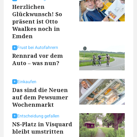
Herzlichen
Glückwunsch! So
präsent ist Otto
Waalkes noch in
Emden
Frust bei Autofahrern
Rennrad vor dem
Auto – was nun?
Einkaufen
Das sind die Neuen
auf dem Pewsumer
Wochenmarkt
Entscheidung gefallen
NS-Platz in Visquard
bleibt umstritten