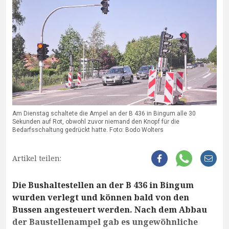
Am Dienstag schaltete die Ampel an der B 436 in Bingum alle 30
Sekunden auf Rot, obwohl zuvor niemand den Knopf für die
Bedarfsschaltung gedrückt hatte. Foto: Bodo Wolters
Artikel teilen:
Die Bushaltestellen an der B 436 in Bingum
wurden verlegt und können bald von den
Bussen angesteuert werden. Nach dem Abbau
der Baustellenampel gab es ungewöhnliche