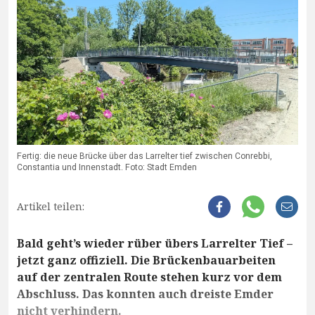
Fertig: die neue Brücke über das Larrelter tief zwischen Conrebbi,
Constantia und Innenstadt. Foto: Stadt Emden
Artikel teilen:
Bald geht’s wieder rüber übers Larrelter Tief –
jetzt ganz offiziell. Die Brückenbauarbeiten
auf der zentralen Route stehen kurz vor dem
Abschluss. Das konnten auch dreiste Emder
nicht verhindern.