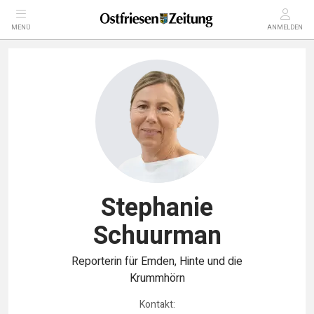
MENÜ
ANMELDEN
Stephanie
Schuurman
Reporterin für Emden, Hinte und die
Krummhörn
Kontakt: