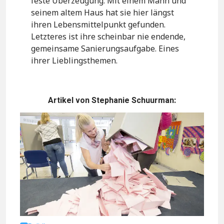
feste Überzeugung. Mit einem Mann und
seinem altem Haus hat sie hier längst
ihren Lebensmittelpunkt gefunden.
Letzteres ist ihre scheinbar nie endende,
gemeinsame Sanierungsaufgabe. Eines
ihrer Lieblingsthemen.
Artikel von Stephanie Schuurman: