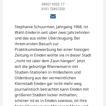
04921 9325-17
0151 72451250
Stephanie Schuurman, Jahrgang 1968, ist
Wahl-Emderin seit über zwei Jahrzehnten
und das aus voller Überzeugung. Bei
ihrem ersten Besuch zur
Praktikumsbewerbung bei einer hiesigen
Zeitung in Emden wollte sie in dieser Stadt
„nicht tot über dem Zaun hängen“. Jetzt
will die gebürtige Rheinenserin mit
Studien-Stationen in Hildesheim und
Oldenburg aus der vermeintlichen
Kleinstadt Emden gar nicht mehr weg.
Journalistisch betrachtet kann Emden mit
größeren Städten locker mithalten,
schöner ist es in Emden sowieso, ist ihre