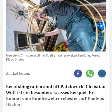
Man sieht: Christian Wolf hat Spaß an seiner zweiten Berufung. Fotos:
Klaus Ortgies
Artikel teilen:
Berufsbiografien sind oft Patchwork. Christian
Wolf ist ein besonders krasses Beispiel. Er
kommt vom Bundeswehrorchester auf Emdens
Dächer.