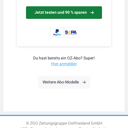
Jetzt testen und 90 % sparen
Du hast bereits ein OZ-Abo? Super!
Hier anmelden
Weitere Abo-Modelle
© ZGO Zeitungsgruppe Ostfriesland GmbH