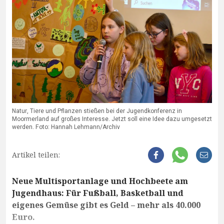
Natur, Tiere und Pflanzen stießen bei der Jugendkonferenz in
Moormerland auf großes Interesse. Jetzt soll eine Idee dazu umgesetzt
werden. Foto: Hannah Lehmann/Archiv
Artikel teilen:
Neue Multisportanlage und Hochbeete am
Jugendhaus: Für Fußball, Basketball und
eigenes Gemüse gibt es Geld – mehr als 40.000
Euro.