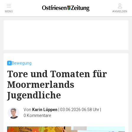
MENÜ
ANMELDEN
Bewegung
Tore und Tomaten für
Moormerlands
Jugendliche
Von
Karin Lüppen
|
03.06.2026 06:58 Uhr
|
0
Kommentare