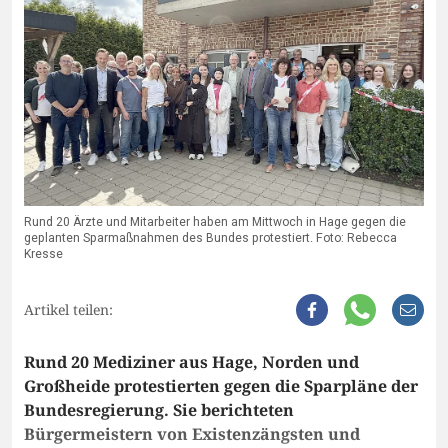
Rund 20 Ärzte und Mitarbeiter haben am Mittwoch in Hage gegen die
geplanten Sparmaßnahmen des Bundes protestiert. Foto: Rebecca
Kresse
Artikel teilen:
Rund 20 Mediziner aus Hage, Norden und
Großheide protestierten gegen die Sparpläne der
Bundesregierung. Sie berichteten
Bürgermeistern von Existenzängsten und