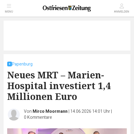
MENÜ
ANMELDEN
Papenburg
Neues MRT – Marien-
Hospital investiert 1,4
Millionen Euro
Von
Mirco Moormann
|
14.06.2026 14:01 Uhr
|
0
Kommentare