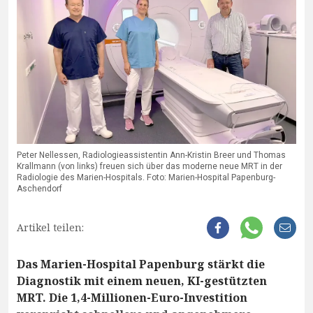
Peter Nellessen, Radiologieassistentin Ann-Kristin Breer und Thomas
Krallmann (von links) freuen sich über das moderne neue MRT in der
Radiologie des Marien-Hospitals. Foto: Marien-Hospital Papenburg-
Aschendorf
Artikel teilen:
Das Marien-Hospital Papenburg stärkt die
Diagnostik mit einem neuen, KI-gestützten
MRT. Die 1,4-Millionen-Euro-Investition