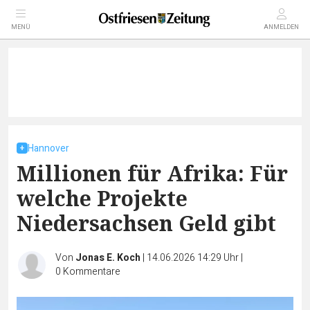
MENÜ
ANMELDEN
Hannover
Millionen für Afrika: Für
welche Projekte
Niedersachsen Geld gibt
Von
Jonas E. Koch
|
14.06.2026 14:29 Uhr
|
0
Kommentare