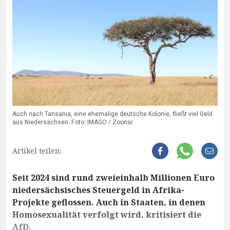
Auch nach Tansania, eine ehemalige deutsche Kolonie, fließt viel Geld
aus Niedersachsen. Foto: IMAGO / Zoonar
Artikel teilen:
Seit 2024 sind rund zweieinhalb Millionen Euro
niedersächsisches Steuergeld in Afrika-
Projekte geflossen. Auch in Staaten, in denen
Homosexualität verfolgt wird, kritisiert die
AfD.