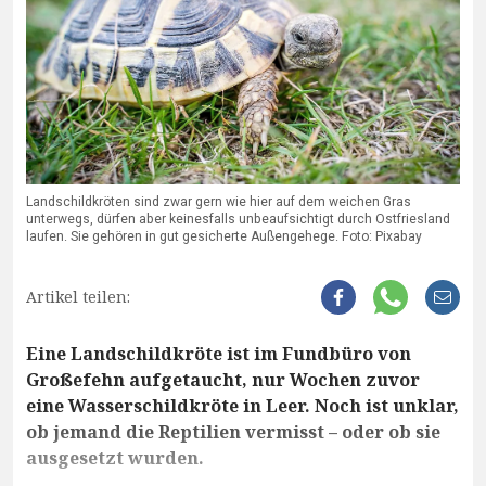
Landschildkröten sind zwar gern wie hier auf dem weichen Gras
unterwegs, dürfen aber keinesfalls unbeaufsichtigt durch Ostfriesland
laufen. Sie gehören in gut gesicherte Außengehege. Foto: Pixabay
Artikel teilen:
Eine Landschildkröte ist im Fundbüro von
Großefehn aufgetaucht, nur Wochen zuvor
eine Wasserschildkröte in Leer. Noch ist unklar,
ob jemand die Reptilien vermisst – oder ob sie
ausgesetzt wurden.