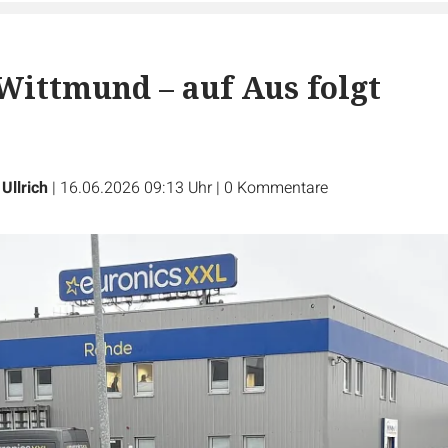
Wittmund – auf Aus folgt
Ullrich
|
16.06.2026 09:13 Uhr
|
0
Kommentare