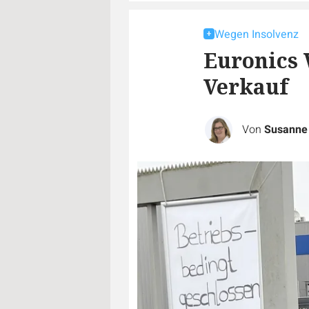
Wegen Insolvenz
Euronics 
Verkauf
Von
Susanne 