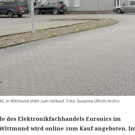
L in Wittmund steht zum Verkauf. Foto: Susanne Ullrich/Archiv
le des Elektronikfachhandels Euronics im
Wittmund wird online zum Kauf angeboten. I