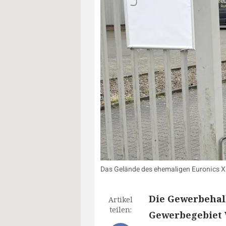
Das Gelände des ehemaligen Euronics XX
Die Gewerbehal
Artikel
teilen:
Gewerbegebiet 