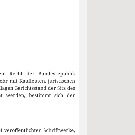
dem Recht der Bundesrepublik
hr mit Kaufleuten, juristischen
lagen Gerichtsstand der Sitz des
ht werden, bestimmt sich der
 veröffentlichten Schriftwerke,