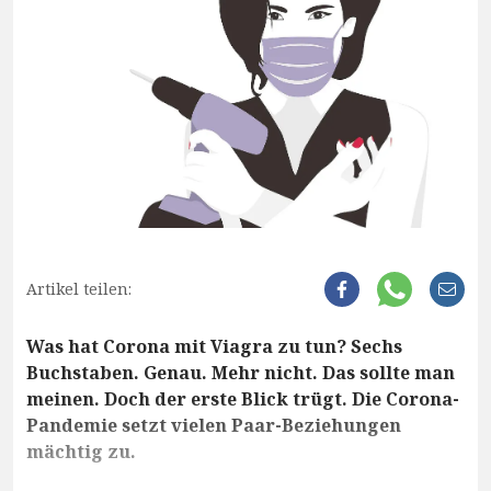
Artikel teilen:
Was hat Corona mit Viagra zu tun? Sechs
Buchstaben. Genau. Mehr nicht. Das sollte man
meinen. Doch der erste Blick trügt. Die Corona-
Pandemie setzt vielen Paar-Beziehungen
mächtig zu.