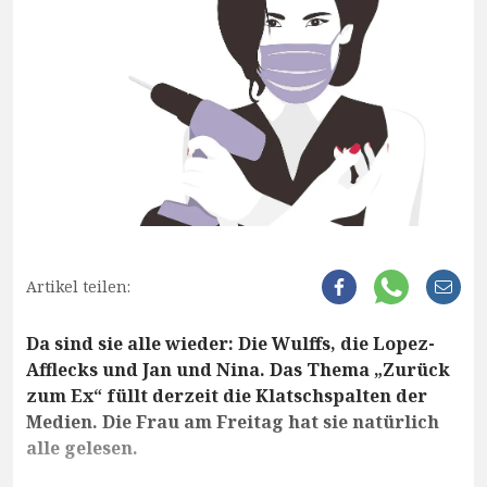
Artikel teilen:
Da sind sie alle wieder: Die Wulffs, die Lopez-
Afflecks und Jan und Nina. Das Thema „Zurück
zum Ex“ füllt derzeit die Klatschspalten der
Medien. Die Frau am Freitag hat sie natürlich
alle gelesen.