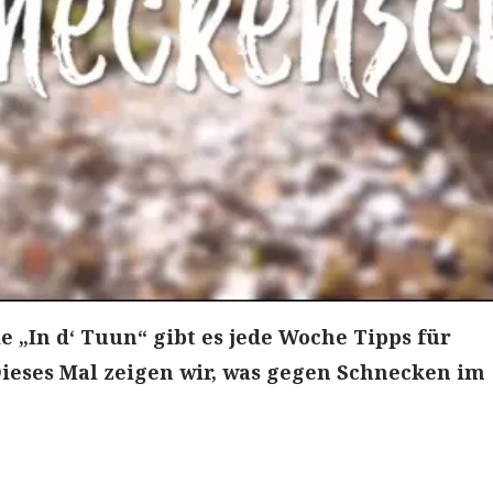
e „In d‘ Tuun“ gibt es jede Woche Tipps für
ieses Mal zeigen wir, was gegen Schnecken im