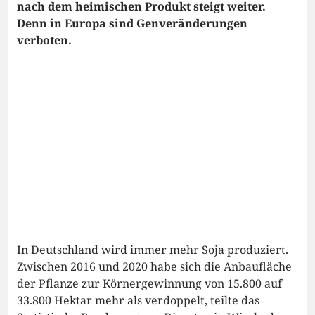
nach dem heimischen Produkt steigt weiter.
Denn in Europa sind Genveränderungen
verboten.
In Deutschland wird immer mehr Soja produziert.
Zwischen 2016 und 2020 habe sich die Anbaufläche
der Pflanze zur Körnergewinnung von 15.800 auf
33.800 Hektar mehr als verdoppelt, teilte das