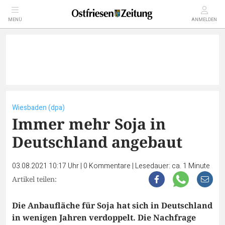
MENÜ
ANMELDEN
Wiesbaden (dpa)
Immer mehr Soja in
Deutschland angebaut
03.08.2021 10:17 Uhr
|
0
Kommentare
|
Lesedauer: ca. 1 Minute
Artikel teilen:
Die Anbaufläche für Soja hat sich in Deutschland
in wenigen Jahren verdoppelt. Die Nachfrage