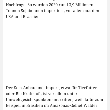
Nachfrage. So wurden 2020 rund 3,9 Millionen
Tonnen Sojabohnen importiert, vor allem aus den
USA und Brasilien.
Der Soja-Anbau und -import, etwa für Tierfutter
oder Bio-Kraftstoff, ist vor allem unter
Umweltgesichtspunkten umstritten, weil dafür zum
Beispiel in Brasilien im Amazonas-Gebiet Wälder