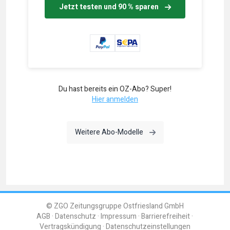
Jetzt testen und 90 % sparen
Du hast bereits ein OZ-Abo? Super!
Hier anmelden
Weitere Abo-Modelle
© ZGO Zeitungsgruppe Ostfriesland GmbH
AGB
Datenschutz
Impressum
Barrierefreiheit
Vertragskündigung
Datenschutzeinstellungen