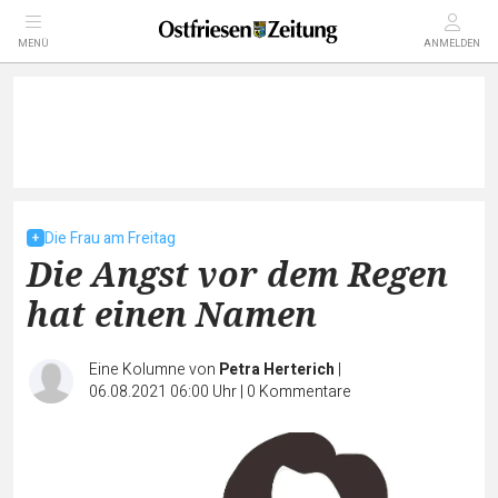
MENÜ
ANMELDEN
Die Frau am Freitag
Die Angst vor dem Regen
hat einen Namen
Eine Kolumne von
Petra Herterich
|
06.08.2021 06:00 Uhr
|
0
Kommentare