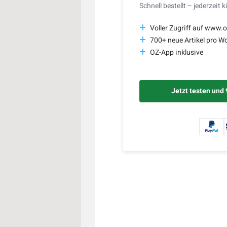
Schnell bestellt – jederzeit 
Voller Zugriff auf www.o
700+ neue Artikel pro W
OZ-App inklusive
Jetzt testen und