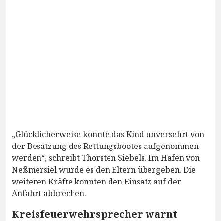
„Glücklicherweise konnte das Kind unversehrt von
der Besatzung des Rettungsbootes aufgenommen
werden“, schreibt Thorsten Siebels. Im Hafen von
Neßmersiel wurde es den Eltern übergeben. Die
weiteren Kräfte konnten den Einsatz auf der
Anfahrt abbrechen.
Kreisfeuerwehrsprecher warnt