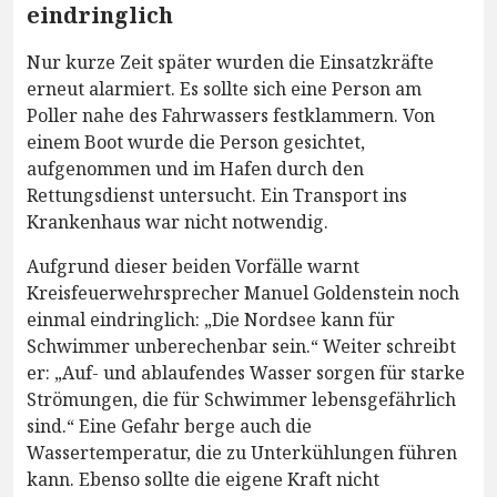
eindringlich
Nur kurze Zeit später wurden die Einsatzkräfte
erneut alarmiert. Es sollte sich eine Person am
Poller nahe des Fahrwassers festklammern. Von
einem Boot wurde die Person gesichtet,
aufgenommen und im Hafen durch den
Rettungsdienst untersucht. Ein Transport ins
Krankenhaus war nicht notwendig.
Aufgrund dieser beiden Vorfälle warnt
Kreisfeuerwehrsprecher Manuel Goldenstein noch
einmal eindringlich: „Die Nordsee kann für
Schwimmer unberechenbar sein.“ Weiter schreibt
er: „Auf- und ablaufendes Wasser sorgen für starke
Strömungen, die für Schwimmer lebensgefährlich
sind.“ Eine Gefahr berge auch die
Wassertemperatur, die zu Unterkühlungen führen
kann. Ebenso sollte die eigene Kraft nicht