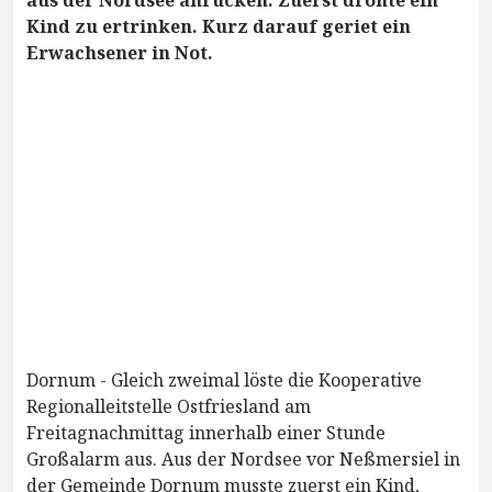
Kind zu ertrinken. Kurz darauf geriet ein
Erwachsener in Not.
Dornum - Gleich zweimal löste die Kooperative
Regionalleitstelle Ostfriesland am
Freitagnachmittag innerhalb einer Stunde
Großalarm aus. Aus der Nordsee vor Neßmersiel in
der Gemeinde Dornum musste zuerst ein Kind,