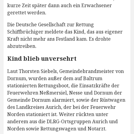
kurze Zeit später dann auch ein Erwachsener
gerettet werden.
Die Deutsche Gesellschaft zur Rettung
Schiffbrüchiger meldete das Kind, das aus eigener
Kraft nicht mehr ans Festland kam. Es drohte
abzutreiben.
Kind blieb unversehrt
Laut Thorsten Siebels, Gemeindebrandmeister von
Dornum, wurden außer dem auf Baltrum
stationierten Rettungsboot, die Einsatzkräfte der
Feuerwehren Neßmersiel, Nesse und Dornum der
Gemeinde Dornum alarmiert, sowie der Rüstwagen
des Landkreises Aurich, der bei der Feuerwehr
Norden stationiert ist. Weiter rückten unter
anderem aus die DLRG-Ortsgruppen Aurich und
Norden sowie Rettungswagen und Notarzt.