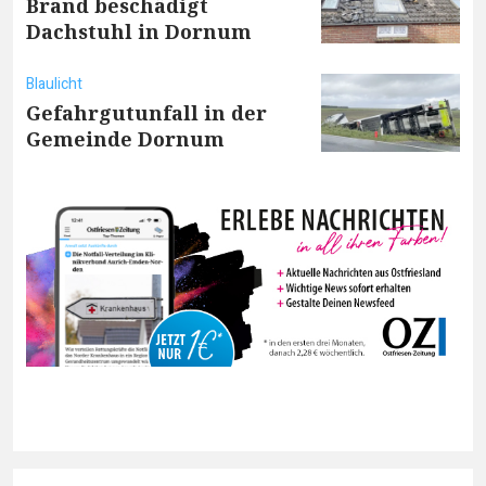
Brand beschädigt
Dachstuhl in Dornum
Blaulicht
Gefahrgutunfall in der
Gemeinde Dornum