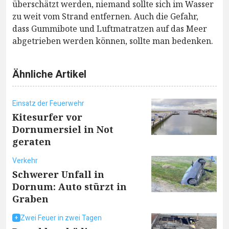
überschätzt werden, niemand sollte sich im Wasser
zu weit vom Strand entfernen. Auch die Gefahr,
dass Gummibote und Luftmatratzen auf das Meer
abgetrieben werden können, sollte man bedenken.
Ähnliche Artikel
Einsatz der Feuerwehr
Kitesurfer vor
Dornumersiel in Not
geraten
Verkehr
Schwerer Unfall in
Dornum: Auto stürzt in
Graben
Zwei Feuer in zwei Tagen