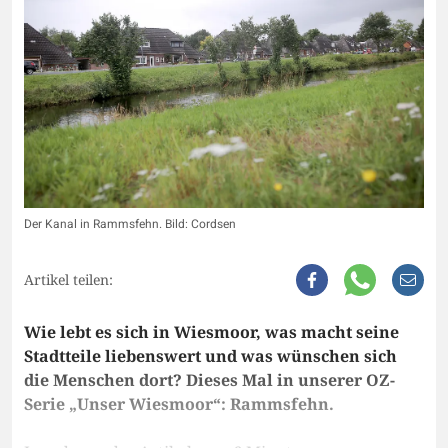
Der Kanal in Rammsfehn. Bild: Cordsen
Artikel teilen:
Wie lebt es sich in Wiesmoor, was macht seine
Stadtteile liebenswert und was wünschen sich
die Menschen dort? Dieses Mal in unserer OZ-
Serie „Unser Wiesmoor“: Rammsfehn.