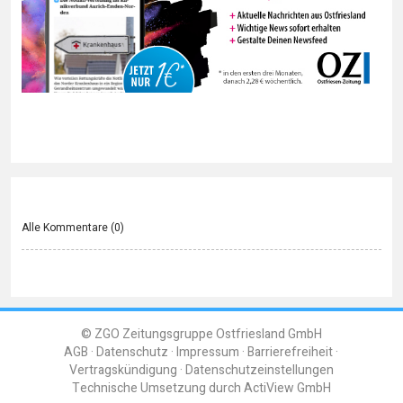
Alle Kommentare (
0
)
© ZGO Zeitungsgruppe Ostfriesland GmbH
AGB
Datenschutz
Impressum
Barrierefreiheit
Vertragskündigung
Datenschutzeinstellungen
Technische Umsetzung durch
ActiView GmbH