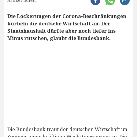
Artikel teilen:
Die Lockerungen der Corona-Beschränkungen
kurbeln die deutsche Wirtschaft an. Der
Staatshaushalt dürfte aber noch tiefer ins
Minus rutschen, glaubt die Bundesbank.
Die Bundesbank traut der deutschen Wirtschaft im
Sommer einen kräftigen Wachstumssprung zu. Die