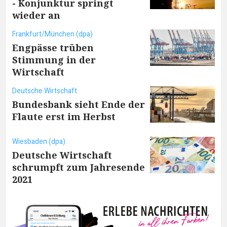
- Konjunktur springt
wieder an
Frankfurt/München (dpa)
Engpässe trüben
Stimmung in der
Wirtschaft
Deutsche Wirtschaft
Bundesbank sieht Ende der
Flaute erst im Herbst
Wiesbaden (dpa)
Deutsche Wirtschaft
schrumpft zum Jahresende
2021