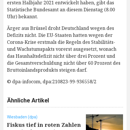
ersten Halbjahr 2021 entwickelt haben, gibt das
Statistische Bundesamt an diesem Dienstag (8.00
Uhr) bekannt.
Ärger aus Brüssel droht Deutschland wegen des
Defizits nicht. Die EU-Staaten hatten wegen der
Corona-Krise erstmals die Regeln des Stabilitäts-
und Wachstumspakts vorerst ausgesetzt, wonach
das Haushaltsdefizit nicht über drei Prozent und
die Gesamtverschuldung nicht über 60 Prozent des
Bruttoinlandsprodukts steigen darf.
© dpa-infocom, dpa:210823-99-936558/2
Ähnliche Artikel
Wiesbaden (dpa)
Fiskus tief in roten Zahlen