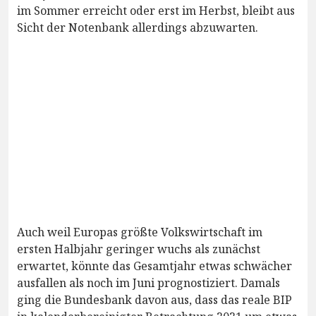
im Sommer erreicht oder erst im Herbst, bleibt aus
Sicht der Notenbank allerdings abzuwarten.
Auch weil Europas größte Volkswirtschaft im
ersten Halbjahr geringer wuchs als zunächst
erwartet, könnte das Gesamtjahr etwas schwächer
ausfallen als noch im Juni prognostiziert. Damals
ging die Bundesbank davon aus, dass das reale BIP