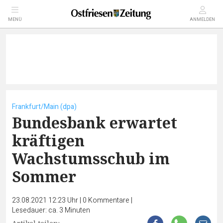
MENÜ
ANMELDEN
Frankfurt/Main (dpa)
Bundesbank erwartet
kräftigen
Wachstumsschub im
Sommer
23.08.2021 12:23 Uhr
|
0
Kommentare
|
Lesedauer: ca. 3 Minuten