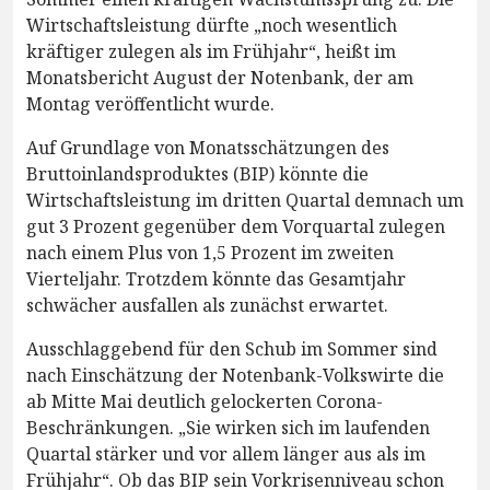
Wirtschaftsleistung dürfte „noch wesentlich
kräftiger zulegen als im Frühjahr“, heißt im
Monatsbericht August der Notenbank, der am
Montag veröffentlicht wurde.
Auf Grundlage von Monatsschätzungen des
Bruttoinlandsproduktes (BIP) könnte die
Wirtschaftsleistung im dritten Quartal demnach um
gut 3 Prozent gegenüber dem Vorquartal zulegen
nach einem Plus von 1,5 Prozent im zweiten
Vierteljahr. Trotzdem könnte das Gesamtjahr
schwächer ausfallen als zunächst erwartet.
Ausschlaggebend für den Schub im Sommer sind
nach Einschätzung der Notenbank-Volkswirte die
ab Mitte Mai deutlich gelockerten Corona-
Beschränkungen. „Sie wirken sich im laufenden
Quartal stärker und vor allem länger aus als im
Frühjahr“. Ob das BIP sein Vorkrisenniveau schon