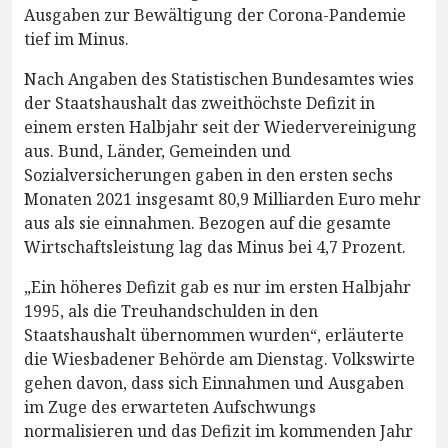
Ausgaben zur Bewältigung der Corona-Pandemie
tief im Minus.
Nach Angaben des Statistischen Bundesamtes wies
der Staatshaushalt das zweithöchste Defizit in
einem ersten Halbjahr seit der Wiedervereinigung
aus. Bund, Länder, Gemeinden und
Sozialversicherungen gaben in den ersten sechs
Monaten 2021 insgesamt 80,9 Milliarden Euro mehr
aus als sie einnahmen. Bezogen auf die gesamte
Wirtschaftsleistung lag das Minus bei 4,7 Prozent.
„Ein höheres Defizit gab es nur im ersten Halbjahr
1995, als die Treuhandschulden in den
Staatshaushalt übernommen wurden“, erläuterte
die Wiesbadener Behörde am Dienstag. Volkswirte
gehen davon, dass sich Einnahmen und Ausgaben
im Zuge des erwarteten Aufschwungs
normalisieren und das Defizit im kommenden Jahr