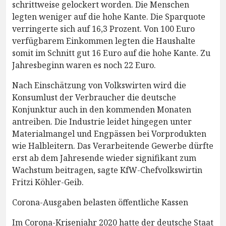
schrittweise gelockert worden. Die Menschen
legten weniger auf die hohe Kante. Die Sparquote
verringerte sich auf 16,3 Prozent. Von 100 Euro
verfügbarem Einkommen legten die Haushalte
somit im Schnitt gut 16 Euro auf die hohe Kante. Zu
Jahresbeginn waren es noch 22 Euro.
Nach Einschätzung von Volkswirten wird die
Konsumlust der Verbraucher die deutsche
Konjunktur auch in den kommenden Monaten
antreiben. Die Industrie leidet hingegen unter
Materialmangel und Engpässen bei Vorprodukten
wie Halbleitern. Das Verarbeitende Gewerbe dürfte
erst ab dem Jahresende wieder signifikant zum
Wachstum beitragen, sagte KfW-Chefvolkswirtin
Fritzi Köhler-Geib.
Corona-Ausgaben belasten öffentliche Kassen
Im Corona-Krisenjahr 2020 hatte der deutsche Staat