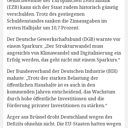
Geldschwemme der Europäischen Zentralbank
(EZB) kann sich der Staat zudem historisch günstig
verschulden. Trotz des gestiegenen
Schuldenstandes sanken die Zinsausgaben im
ersten Halbjahr um 10,7 Prozent.
Der Deutsche Gewerkschaftsbund (DGB) warnte vor
einem Sparkurs: „Der Strukturwandel muss
angesichts von Klimawandel und Digitalisierung ein
Erfolg werden, das geht nicht mit einem Sparkurs.“
Der Bundesverband der Deutschen Industrie (BDI)
mahnte: „Trotz der starken Belastung der
öffentlichen Haushalte ist es auch in den
kommenden Jahren entscheidend, das Wachstum
durch hohe öffentliche Investitionen und die
Förderung privater Investitionen zu stärken.“
Ärger aus Brüssel droht Deutschland wegen des
Defizits ohnehin nicht. Die EU-Staaten hatten wegen