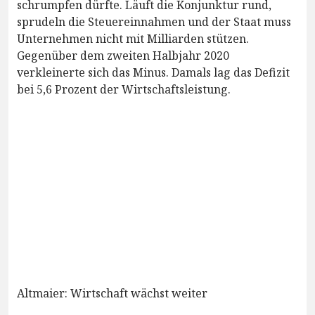
schrumpfen dürfte. Läuft die Konjunktur rund,
sprudeln die Steuereinnahmen und der Staat muss
Unternehmen nicht mit Milliarden stützen.
Gegenüber dem zweiten Halbjahr 2020
verkleinerte sich das Minus. Damals lag das Defizit
bei 5,6 Prozent der Wirtschaftsleistung.
Altmaier: Wirtschaft wächst weiter