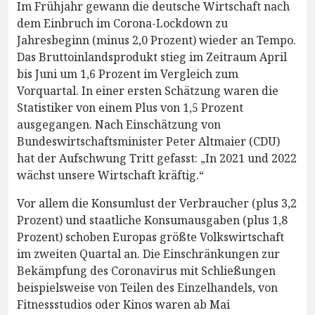
Im Frühjahr gewann die deutsche Wirtschaft nach
dem Einbruch im Corona-Lockdown zu
Jahresbeginn (minus 2,0 Prozent) wieder an Tempo.
Das Bruttoinlandsprodukt stieg im Zeitraum April
bis Juni um 1,6 Prozent im Vergleich zum
Vorquartal. In einer ersten Schätzung waren die
Statistiker von einem Plus von 1,5 Prozent
ausgegangen. Nach Einschätzung von
Bundeswirtschaftsminister Peter Altmaier (CDU)
hat der Aufschwung Tritt gefasst: „In 2021 und 2022
wächst unsere Wirtschaft kräftig.“
Vor allem die Konsumlust der Verbraucher (plus 3,2
Prozent) und staatliche Konsumausgaben (plus 1,8
Prozent) schoben Europas größte Volkswirtschaft
im zweiten Quartal an. Die Einschränkungen zur
Bekämpfung des Coronavirus mit Schließungen
beispielsweise von Teilen des Einzelhandels, von
Fitnessstudios oder Kinos waren ab Mai