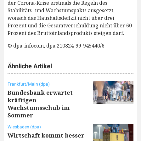
der Corona-Krise erstmals die Regeln des
Stabilitäts- und Wachstumspakts ausgesetzt,
wonach das Haushaltsdefizit nicht über drei
Prozent und die Gesamtverschuldung nicht über 60
Prozent des Bruttoinlandsprodukts steigen darf.
© dpa-infocom, dpa:210824-99-945440/6
Ähnliche Artikel
Frankfurt/Main (dpa)
Bundesbank erwartet
kräftigen
Wachstumsschub im
Sommer
Wiesbaden (dpa)
Wirtschaft kommt besser