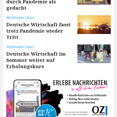
durch Pandemie als
gedacht
Wiesbaden (dpa)
Deutsche Wirtschaft fasst
trotz Pandemie wieder
Tritt
Wiesbaden (dpa)
Deutsche Wirtschaft im
Sommer weiter auf
Erholungskurs