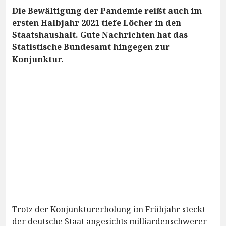
Die Bewältigung der Pandemie reißt auch im
ersten Halbjahr 2021 tiefe Löcher in den
Staatshaushalt. Gute Nachrichten hat das
Statistische Bundesamt hingegen zur
Konjunktur.
Trotz der Konjunkturerholung im Frühjahr steckt
der deutsche Staat angesichts milliardenschwerer