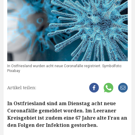
In Ostfriesland wurden acht neue Coronafälle registriert. Symbolfoto:
Pixabay
Artikel teilen:
In Ostfriesland sind am Dienstag acht neue
Coronafälle gemeldet worden. Im Leeraner
Kreisgebiet ist zudem eine 67 Jahre alte Frau an
den Folgen der Infektion gestorben.