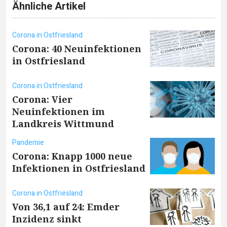
Ähnliche Artikel
Corona in Ostfriesland
Corona: 40 Neuinfektionen
in Ostfriesland
Corona in Ostfriesland
Corona: Vier
Neuinfektionen im
Landkreis Wittmund
Pandemie
Corona: Knapp 1000 neue
Infektionen in Ostfriesland
Corona in Ostfriesland
Von 36,1 auf 24: Emder
Inzidenz sinkt