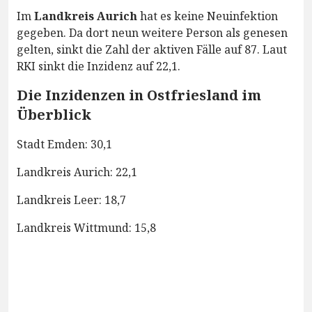
Im
Landkreis Aurich
hat es keine Neuinfektion
gegeben. Da dort neun weitere Person als genesen
gelten, sinkt die Zahl der aktiven Fälle auf 87. Laut
RKI sinkt die Inzidenz auf 22,1.
Die Inzidenzen in Ostfriesland im
Überblick
Stadt Emden: 30,1
Landkreis Aurich: 22,1
Landkreis Leer: 18,7
Landkreis Wittmund: 15,8