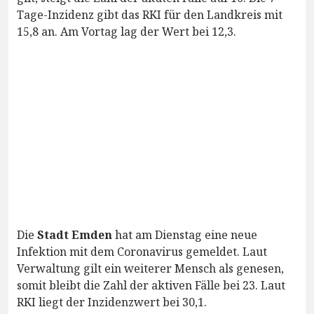
Tage-Inzidenz gibt das RKI für den Landkreis mit
15,8 an. Am Vortag lag der Wert bei 12,3.
Die
Stadt Emden
hat am Dienstag eine neue
Infektion mit dem Coronavirus gemeldet. Laut
Verwaltung gilt ein weiterer Mensch als genesen,
somit bleibt die Zahl der aktiven Fälle bei 23. Laut
RKI liegt der Inzidenzwert bei 30,1.