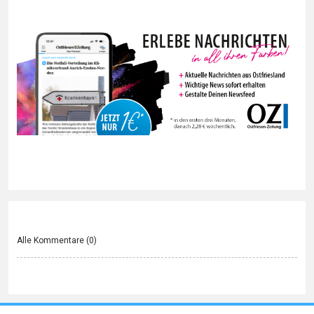
Alle Kommentare (
0
)