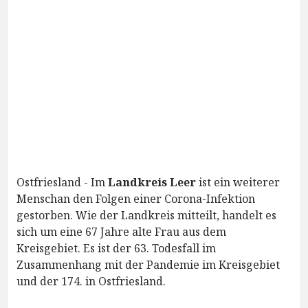
Ostfriesland - Im
Landkreis Leer
ist ein weiterer
Menschan den Folgen einer Corona-Infektion
gestorben. Wie der Landkreis mitteilt, handelt es
sich um eine 67 Jahre alte Frau aus dem
Kreisgebiet. Es ist der 63. Todesfall im
Zusammenhang mit der Pandemie im Kreisgebiet
und der 174. in Ostfriesland.