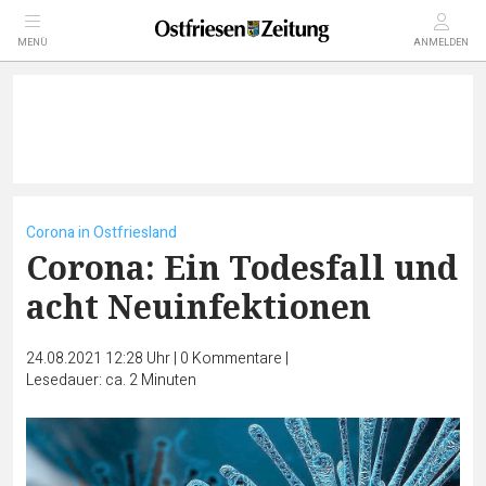
MENÜ
ANMELDEN
Corona in Ostfriesland
Corona: Ein Todesfall und
acht Neuinfektionen
24.08.2021 12:28 Uhr
|
0
Kommentare
|
Lesedauer: ca. 2 Minuten